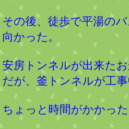
その後、徒歩で平湯のバ
向かった。
安房トンネルが出来たお
だが、釜トンネルが工事
ちょっと時間がかかった