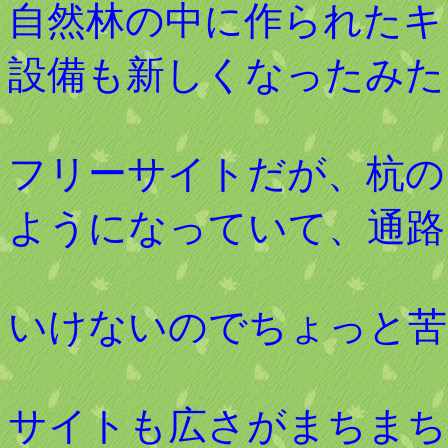
自然林の中に作られたキ
設備も新しくなったみた
フリーサイトだが、杭の
ようになっていて、通路
いけないのでちょっと苦
サイトも広さがまちまち