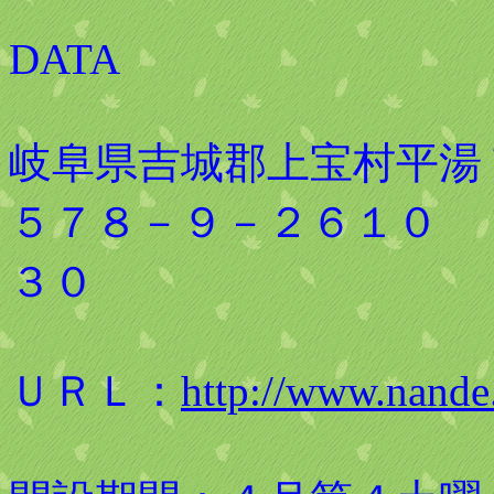
DATA
岐阜県吉城郡上宝村平
５７８－９－２６１０ 
３０
ＵＲＬ：
http://www.nand