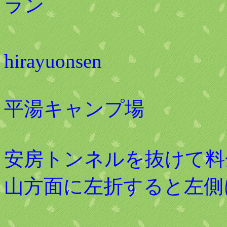
ラン
hirayuonsen
平湯キャンプ場
安房トンネルを抜けて料
山方面に左折すると左側