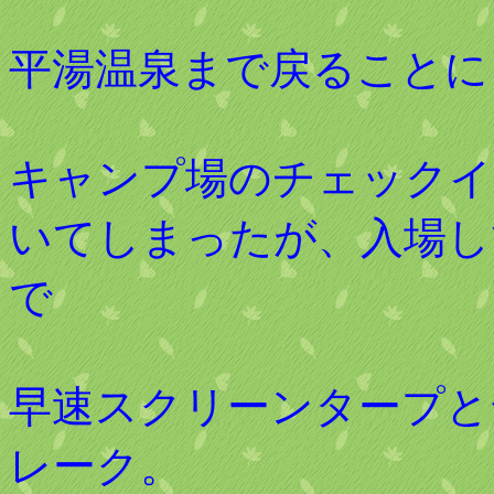
平湯温泉まで戻ることに
キャンプ場のチェックイ
いてしまったが、入場し
で
早速スクリーンタープと
レーク。