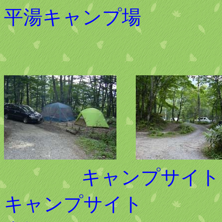
平湯キャンプ場
キャン
キャンプ