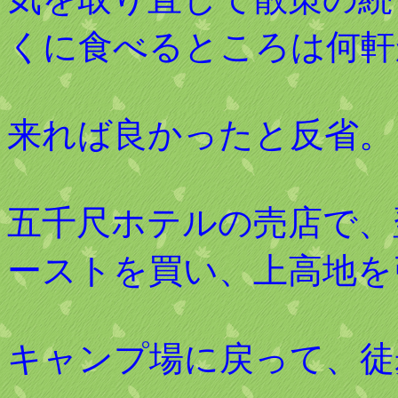
くに食べるところは何軒
来れば良かったと反省。
五千尺ホテルの売店で、
ーストを買い、上高地を
キャンプ場に戻って、徒