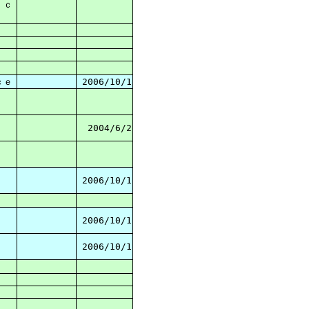
ｉｃ
ｃｅ
2006/10/1
2004/6/2
2006/10/1
2006/10/1
2006/10/1