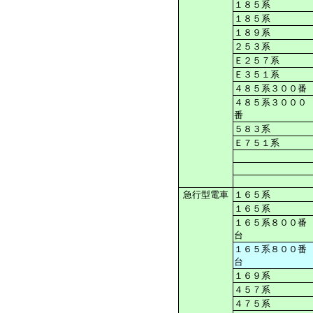
１８５系
１８５系
１８９系
２５３系
Ｅ２５７系
Ｅ３５１系
４８５系３００番
４８５系３０００
番
５８３系
Ｅ７５１系
急行型電車
１６５系
１６５系
１６５系８００番
台
１６５系８００番
台
１６９系
４５７系
４７５系