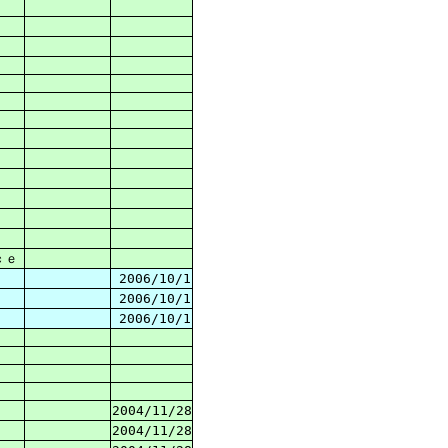
ｃｅ
2006/10/1
2006/10/1
2006/10/1
2004/11/28
2004/11/28