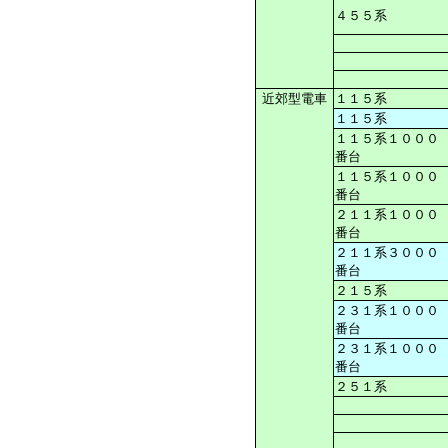
４５５系
近郊型電車
１１５系
１１５系
１１５系１０００
番台
１１５系１０００
番台
２１１系１０００
番台
２１１系３０００
番台
２１５系
２３１系１０００
番台
２３１系１０００
番台
２５１系