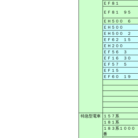
ＥＦ８１
ＥＦ８１ ９５
ＥＨ５００ ６
ＥＨ５００
ＥＨ５００ ２
ＥＦ６２ １５
ＥＨ２００
ＥＦ５６ ３
ＥＦ１６ ３０
ＥＦ５７ ５
ＥＦ１５
ＥＦ６０ １９
特急型電車
１５７系
１８１系
１８３系１０００
番