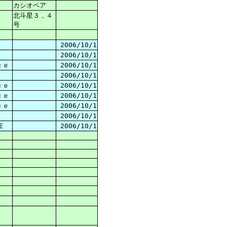
カシオペア
北斗星３，４
号
2006/10/1
2006/10/1
ｃｅ
2006/10/1
2006/10/1
ｃｅ
2006/10/1
ｃｅ
2006/10/1
ｃｅ
2006/10/1
2006/10/1
E
2006/10/1