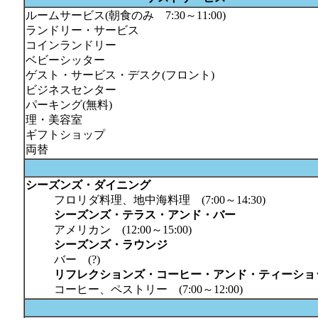
ルームサービス(朝食のみ 7:30～11:00)
ランドリー・サービス
コインランドリー
ベビーシッター
ゲスト・サービス・デスク(フロント)
ビジネスセンター
パーキング(無料)
理・美容室
ギフトショップ
両替
シーズンズ・ダイニング
フロリダ料理、地中海料理 (7:00～14:30)
シーズンズ・テラス・アンド・バー
アメリカン (12:00～15:00)
シーズンズ・ラウンジ
バー (?)
リフレクションズ・コーヒー・アンド・ティーショ
コーヒー、ペストリー (7:00～12:00)