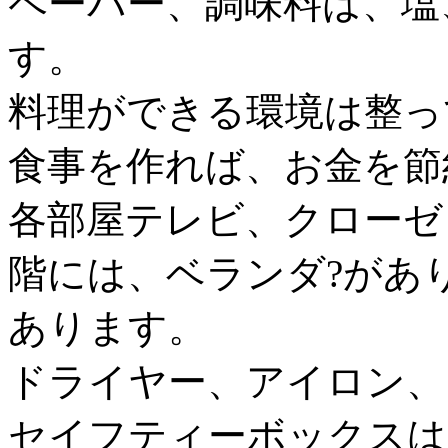
ペーパー、調味料は、塩
す。
料理ができる環境は整っ
食事を作れば、お金を節
各部屋テレビ、クローゼ
階には、ベランダ?があ
あります。
ドライヤー、アイロン、
セイフティーボックスは