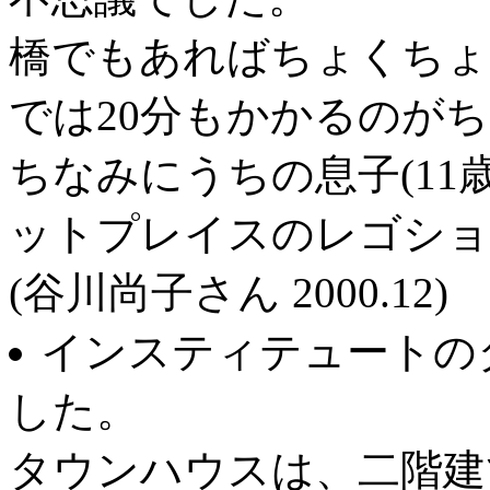
橋でもあればちょくちょ
では20分もかかるのが
ちなみにうちの息子(11
ットプレイスのレゴショ
(谷川尚子さん 2000.12)
インスティテュートの
した。
タウンハウスは、二階建