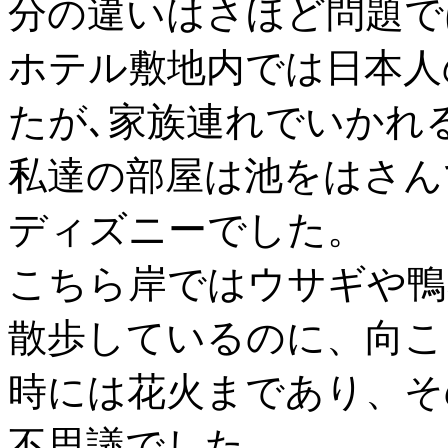
分の違いはさほど問題で
ホテル敷地内では日本人
たが､家族連れでいかれ
私達の部屋は池をはさん
ディズニーでした。
こちら岸ではウサギや鴨
散歩しているのに、向こ
時には花火まであり、そ
不思議でした。