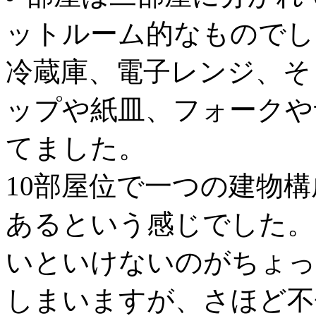
ットルーム的なものでし
冷蔵庫、電子レンジ、そ
ップや紙皿、フォークや
てました。
10部屋位で一つの建物
あるという感じでした。
いといけないのがちょっ
しまいますが、さほど不