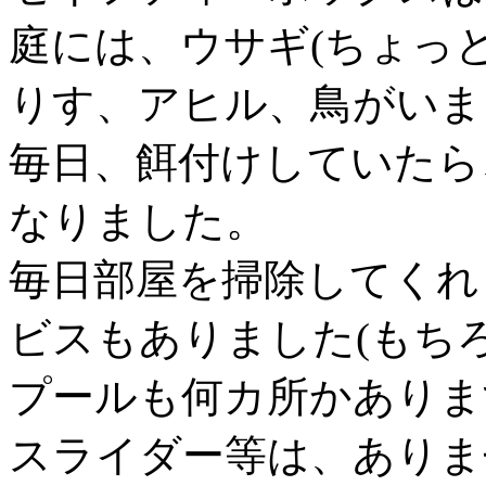
庭には、ウサギ(ちょっ
りす、アヒル、鳥がいま
毎日、餌付けしていたら
なりました。
毎日部屋を掃除してくれ
ビスもありました(もち
プールも何カ所かありま
スライダー等は、ありま