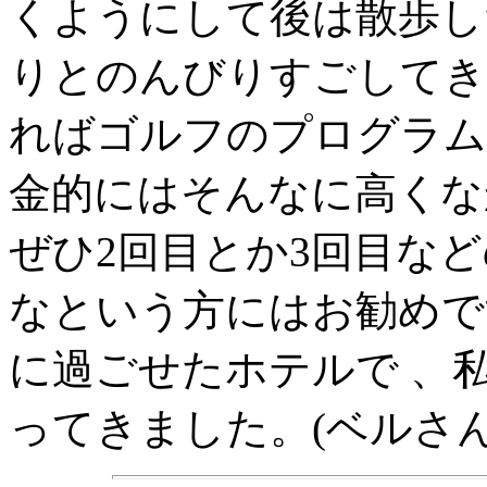
くようにして後は散歩し
りとのんびりすごしてき
ればゴルフのプログラム
金的にはそんなに高くな
ぜひ2回目とか3回目な
なという方にはお勧めで
に過ごせたホテルで 、
ってきました。(ベルさん 1