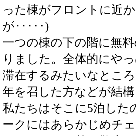
った棟がフロントに近か
が･････)
一つの棟の下の階に無料
りました。全体的にやっ
滞在するみたいなところ
年を召した方などが結構
私たちはそこに5泊した
ークにはあらかじめチェ