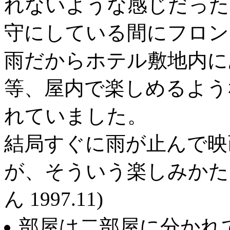
れないような感じだった
守にしている間にフロン
雨だからホテル敷地内に
等、屋内で楽しめるよう
れていました。
結局すぐに雨が止んで映
が、そういう楽しみかた
ん 1997.11)
部屋は二部屋に分かれ