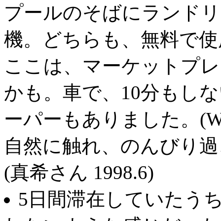
プールのそばにランドリ
機。どちらも、無料で使
ここは、マーケットプレ
かも。車で、10分もしな
ーパーもありました。(W
自然に触れ、のんびり過
(真希さん 1998.6)
5日間滞在していたう