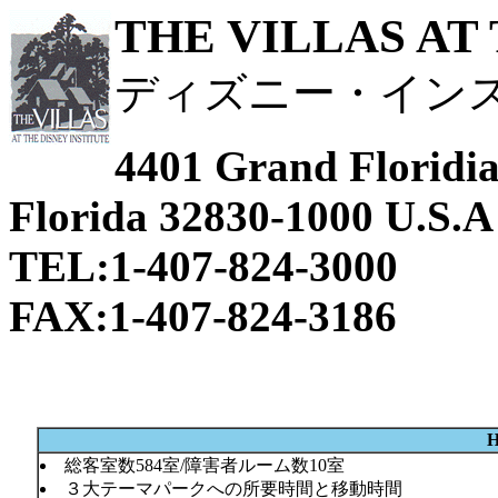
THE VILLAS AT
ディズニー・イン
4401 Grand Floridia
Florida 32830-1000 U.S.A
TEL:1-407-824-3000
FAX:1-407-824-3186
H
総客室数584室/障害者ルーム数10室
３大テーマパークへの所要時間と移動時間