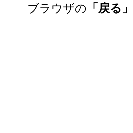
ブラウザの
「戻る