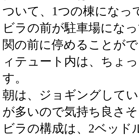
ついて、1つの棟になっ
ビラの前が駐車場になっ
関の前に停めることがで
ィテュート内は、ちょっ
す。
朝は、ジョギングしてい
が多いので気持ち良さそ
ビラの構成は、2ベッドルー