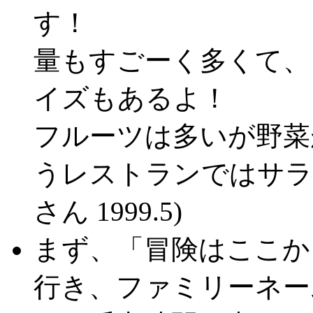
す！
量もすごーく多くて、
イズもあるよ！
フルーツは多いが野菜
うレストランではサラダ
さん 1999.5)
まず、「冒険はここか
行き、ファミリーネー