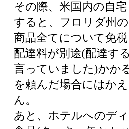
その際、米国内の自宅
すると、フロリダ州のSa
商品全てについて免税
配達料が別途(配達す
言っていました)かか
を頼んだ場合にはかえ
ん。
あと、ホテルへのディ