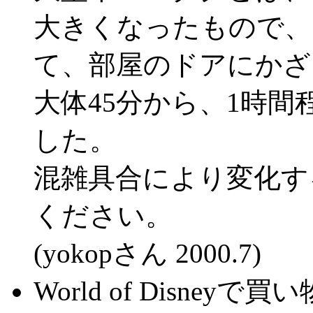
大きくなったもので、「
て、部屋のドアにかざ
大体45分から、1時
した。
混雑具合により変化す
ください。
(yokopさん 2000.7)
World of Disney