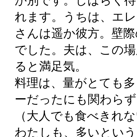
が別です。しばらく待
れます。うちは、エレ
さんは遥か彼方。壁際
でした。夫は、この場
ると満足気。
料理は、量がとても多
ーだったにも関わらず
（大人でも食べきれな
わたしも、多いという