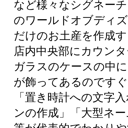
など様々なシグネーチ
のワールドオブディズ
だけのお土産を作成す
店内中央部にカウンタ
ガラスのケースの中に
が飾ってあるのですぐ
「置き時計への文字入
ンの作成」「大型ネー