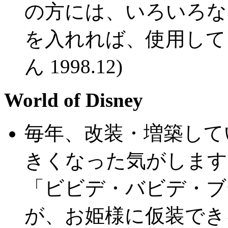
の方には、いろいろな
を入れれば、使用して
ん 1998.12)
World of Disney
毎年、改装・増築して
きくなった気がします
「ビビデ・バビデ・ブ
が、お姫様に仮装できるエ