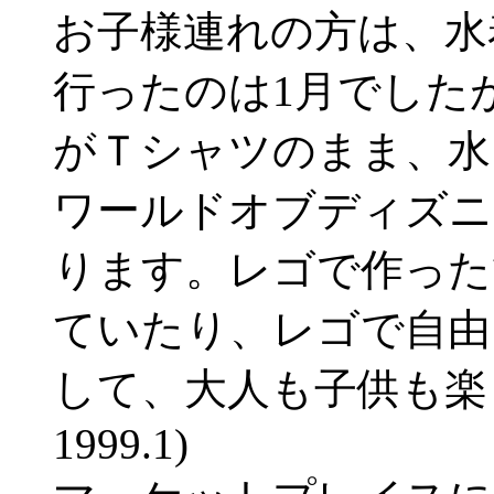
お子様連れの方は、水
行ったのは1月でした
がＴシャツのまま、水
ワールドオブディズニ
ります。レゴで作った
ていたり、レゴで自由
して、大人も子供も楽
1999.1)