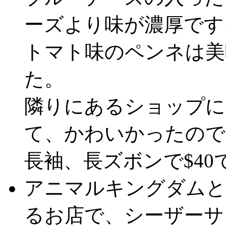
ーズより味が濃厚です
トマト味のペンネは美
た。
隣りにあるショップに
て、かわいかったので
長袖、長ズボンで$40でし
アニマルキングダムと
るお店で、シーザーサ