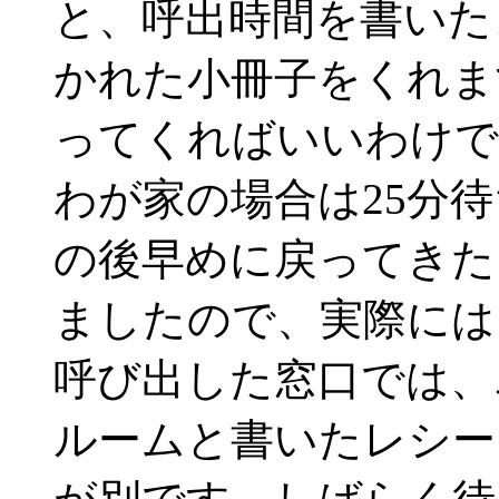
と、呼出時間を書いた
かれた小冊子をくれま
ってくればいいわけで
わが家の場合は25分
の後早めに戻ってきた
ましたので、実際には
呼び出した窓口では、
ルームと書いたレシー