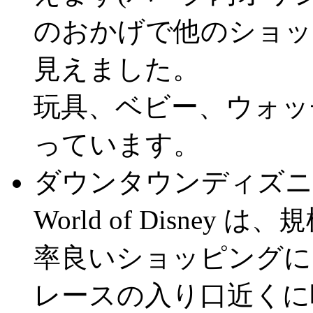
のおかげで他のショッ
見えました。
玩具、ベビー、ウォッ
っています。
ダウンタウンディズニ
World of Disne
率良いショッピングに
レースの入り口近くに