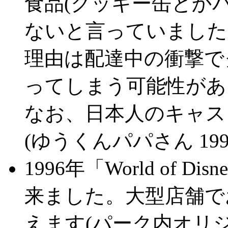
食品(クッキー缶とか
ないと言っていました
理由は配達中の衝撃で
ってしまう可能性があ
なお、日本人のキャス
(ゆうくんパパさん 1999
1996年「World of
来ました。大型店舗で
えます(パーク内オリ