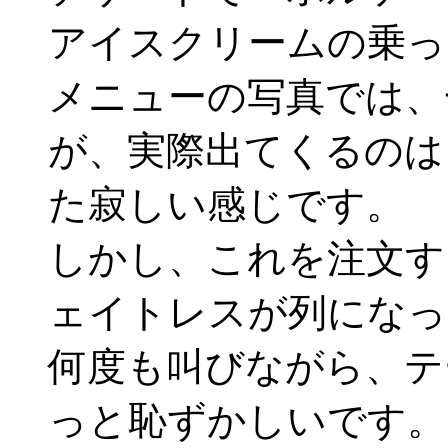
アイスクリームの乗っ
メニューの写真では、
が、実際出てくるのは
た寂しい感じです。
しかし、これを注文す
ェイトレスが列になっ
何度も叫びながら、テ
っと恥ずかしいです。