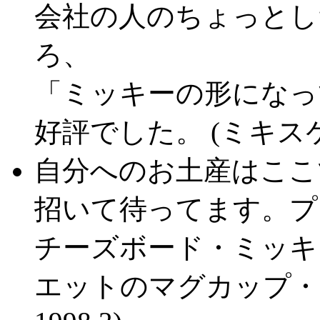
会社の人のちょっとし
ろ、
「ミッキーの形になっ
好評でした。 (ミキスケさ
自分へのお土産はここ
招いて待ってます。プ
チーズボード・ミッキ
エットのマグカップ・