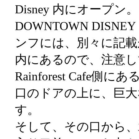
Disney 内にオープン。
DOWNTOWN DIS
ンフには、別々に記載
内にあるので、注意し
Rainforest Ca
口のドアの上に、巨大
す。
そして、その口から、