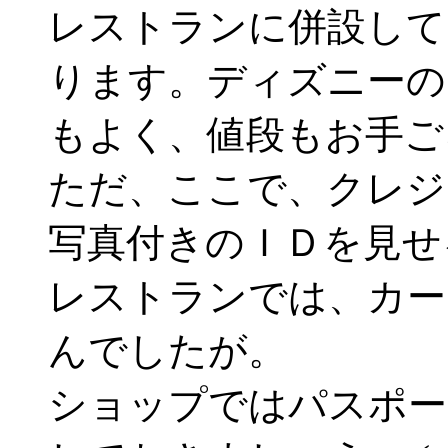
レストランに併設して
ります。ディズニーの
もよく、値段もお手ご
ただ、ここで、クレジ
写真付きのＩＤを見せ
レストランでは、カー
んでしたが。
ショップではパスポー