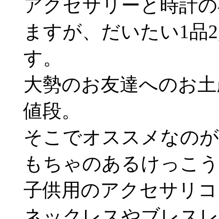
アクセサリーと時計の
ますが、だいたい1品2
す。
大勢のお友達へのお土
値段。
そこでオススメなのが
もちゃのあるけっこう
子供用のアクセサリコ
ネックレスやブレスレ