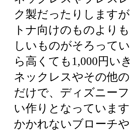
ク製だったりしますが
トナ向けのものよりも
しいものがそろってい
ら高くても1,000円いき
ネックレスやその他の
だけで、ディズニーフ
い作りとなっています
かかれないブローチや