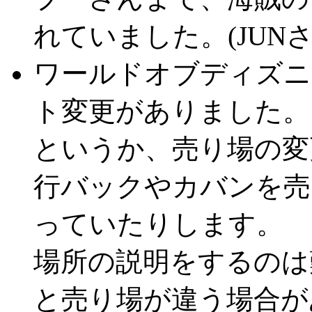
れていました。(JUNさん 
ワールドオブディズニ
ト変更がありました。
というか、売り場の変
行バックやカバンを売
っていたりします。
場所の説明をするのは
と売り場が違う場合が