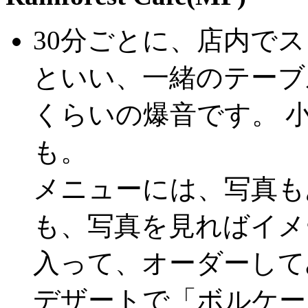
30分ごとに、店内で
といい、一緒のテーブ
くらいの爆音です。 
も。
メニューには、写真も
も、写真を見ればイメ
入って、オーダーして
デザートで「ボルケー