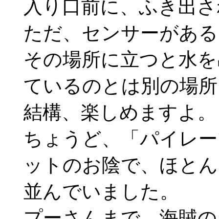
入り口前に、ふき出さ
ただ、センサーがある
その場所に立つと水を
ているのとは別の場所
結構、楽しめますよ。
ちょうど、「パイレー
ットのお陰で、ほとん
並んでいました。
プーさんまで、海賊の