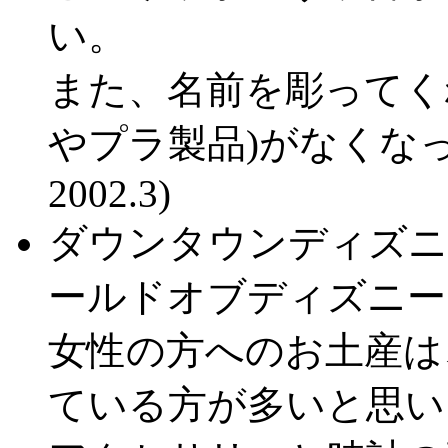
い。
また、名前を彫ってく
やプラ製品)がなくなって
2002.3)
ダウンタウンディズニ
ールドオブディズニー
女性の方へのお土産は
ている方が多いと思い