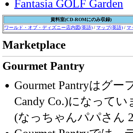
Fantasia GOLF Garden
資料室(CD-ROMにのみ収録)
ワールド・オブ・ディズニー店内図(英語)
/
マップ(英語)
/
マ
Marketplace
Gourmet Pantry
Gourmet Pantryは
Candy Co.)になって
(なっちゃんパパさん 200