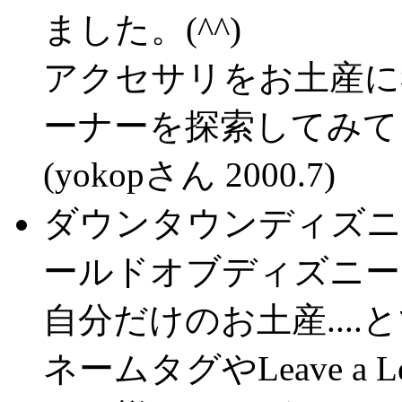
ました。(^^)
アクセサリをお土産に
ーナーを探索してみて
(yokopさん 2000.7)
ダウンタウンディズニ
ールドオブディズニー
自分だけのお土産...
ネームタグやLeave a Lega