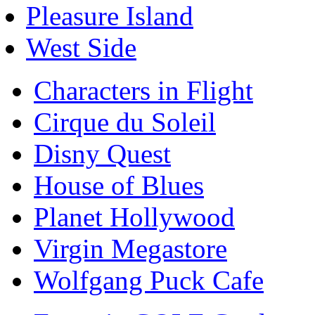
Pleasure Island
West Side
Characters in Flight
Cirque du Soleil
Disny Quest
House of Blues
Planet Hollywood
Virgin Megastore
Wolfgang Puck Cafe