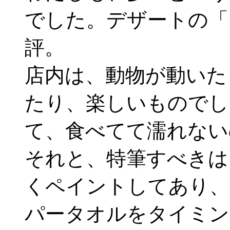
でした。デザートの「
評。
店内は、動物が動いた
たり、楽しいものでし
て、食べてて濡れない
それと、特筆すべきは
くペイントしてあり、
パータオルをタイミン