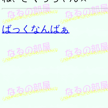
ばっくなんばぁ