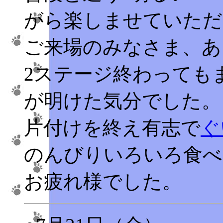
がら楽しませていただ
ご来場のみなさま、あ
2ステージ終わっても
が明けた気分でした。
片付けを終え有志で
く
のんびりいろいろ食べ
お疲れ様でした。