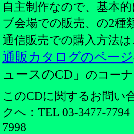
自主制作なので、基本的
ブ会場での販売、の2種
通信販売での購入方法は
通販カタログのページ
ュースのCD」
のコーナ
このCDに関するお問い
クへ：TEL 03-3477-7794
7998