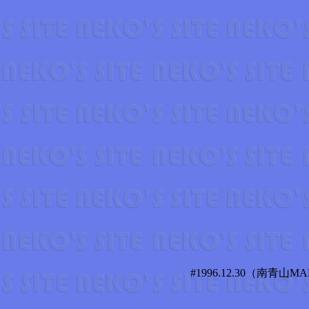
#1996.12.30（南青山MA