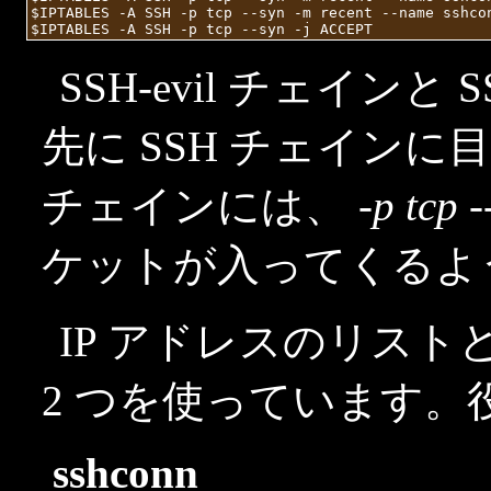
$IPTABLES -A SSH -p tcp --syn -m recent --name sshcon
SSH-evil チェイン
先に SSH チェインに目
チェインには、
-p tcp 
ケットが入ってくるよ
IP アドレスのリストとして 
2 つを使っています。
sshconn