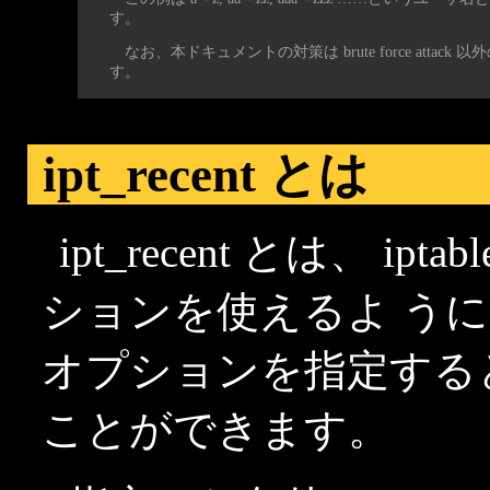
す。
なお、本ドキュメントの対策は brute force att
す。
ipt_recent とは
ipt_recent とは、 iptab
ションを使えるよ う
オプションを指定する
ことができます。