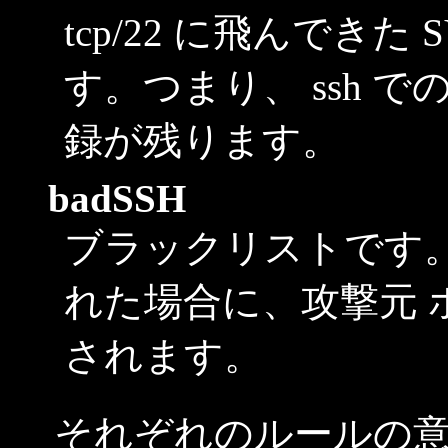
tcp/22 に飛んでき
す。つまり、 ssh 
録が残ります。
badSSH
ブラックリストです。brut
れた場合に、攻撃元 ホ
されます。
それぞれのルールの