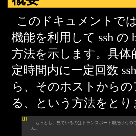
このドキュメントでは、 i
機能を利用して ssh の bru
方法を示します。具体
定時間内に一定回数 s
ら、そのホストからの
る、という方法をとり
[1]
もっとも、見ているのはトランスポート層だけなので、
ん。