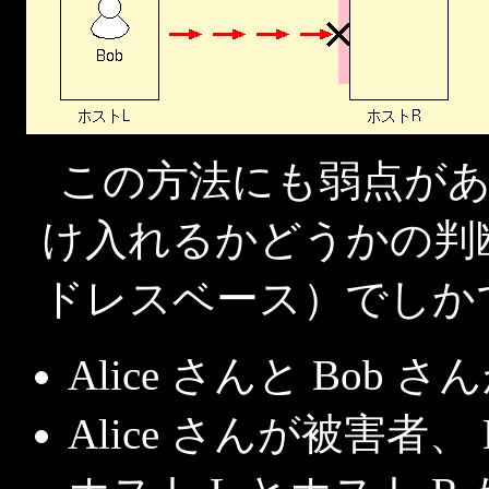
この方法にも弱点が
け入れるかどうかの判断
ドレスベース）でしか
Alice さんと Bob
Alice さんが被害者