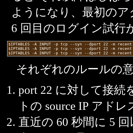
ようになり、最初のアク
6 回目のログイン試
$IPTABLES -A INPUT -p tcp --syn --dport 22 -m recent 
$IPTABLES -A INPUT -p tcp --syn --dport 22 -m recent
それぞれのルールの
port 22 に対し
トの source IP 
直近の 60 秒間に 5 