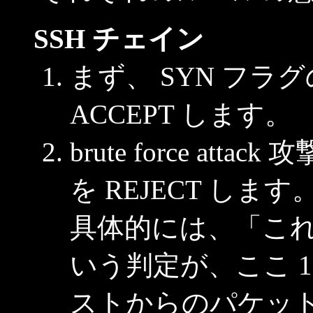
SSH チェイン
まず、 SYN フ
ACCEPT します。
brute force a
を REJECT します
具体的には、「これは bru
いう判定が、ここ 
ストからのパケットだ