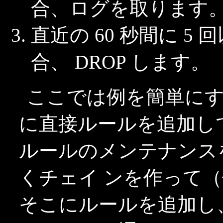
合、ログを取ります
直近の 60 秒間に 5 
合、 DROP します。
ここでは例を簡単にする
に直接ルールを追加し
ルールのメンテナンス
くチェイ ンを作って
そこにルールを追加し、