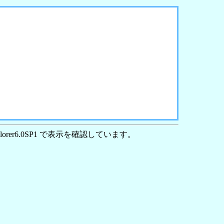
plorer6.0SP1 で表示を確認しています。