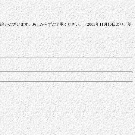
ない場合がございます。あしからずご了承ください。（2003年11月16日より、基