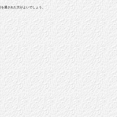
目を通された方がよいでしょう。