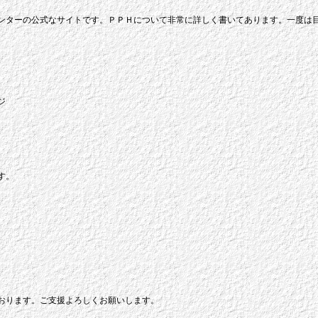
ンターの公式なサイトです。ＰＰＨについて非常に詳しく書いてあります。一度は
ジ
す。
おります。ご支援よろしくお願いします。