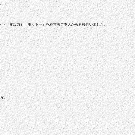
ンコ
・・「施設方針・モットー」を経営者ご本人から直接伺いました。
紹介。