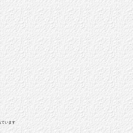
れています