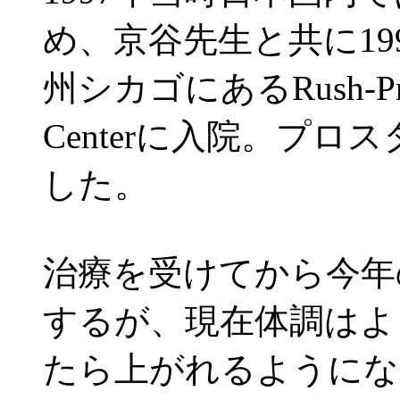
め、京谷先生と共に19
州シカゴにあるRush-Presbyt
Centerに入院。プ
した。
治療を受けてから今年
するが、現在体調はよ
たら上がれるようにな