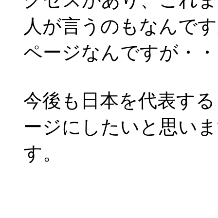
人が言うのもなんです
ページなんですが・・
今後も日本を代表する
ージにしたいと思いま
す。