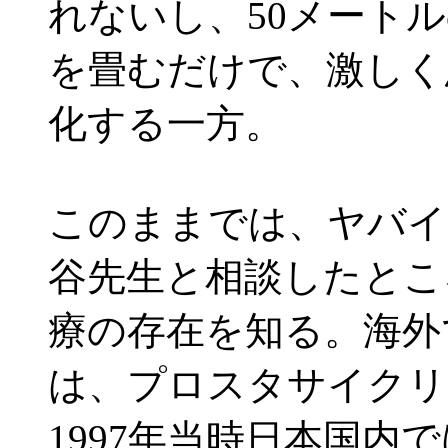
れないし、50メート
を畳むだけで、激しく
化する一方。
このままでは、ヤバイ
谷先生と相談したとこ
療の存在を知る。海外
は、プロスタサイクリ
1997年当時日本国内