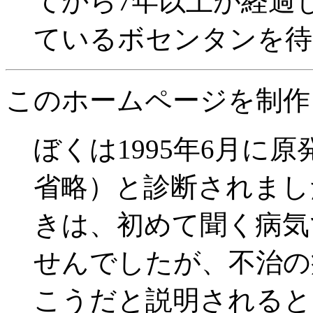
てから7年以上が経過
ているボセンタンを待
このホームページを制作
ぼくは1995年6月に
省略）と診断されまし
きは、初めて聞く病気
せんでしたが、不治の
こうだと説明されると