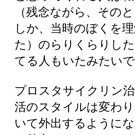
（残念ながら、そのと
しか、当時のぼくを理
た）のらりくらりした
てる人もいたみたいで
プロスタサイクリン治
活のスタイルは変わり
いて外出するようにな