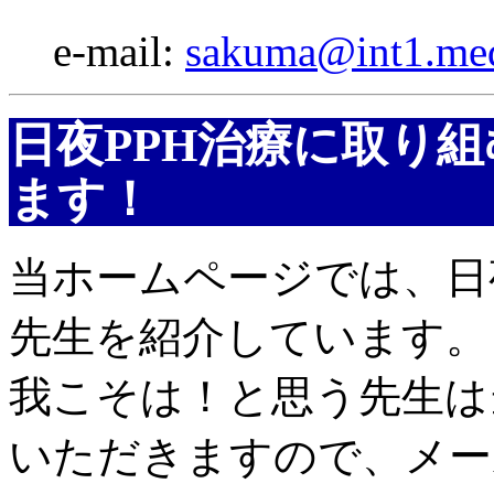
e-mail:
sakuma@int1.med
日夜PPH治療に取り
ます！
当ホームページでは、日
先生を紹介しています。
我こそは！と思う先生は
いただきますので、メー