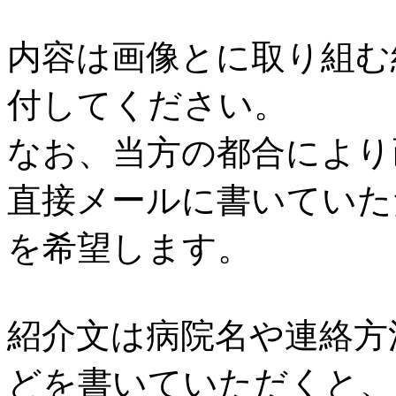
内容は画像とに取り組む
付してください。
なお、当方の都合により画
直接メールに書いていた
を希望します。
紹介文は病院名や連絡方
どを書いていただくと、