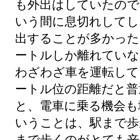
も外出はしていたので
いう間に息切れしてし
出することが多かった
ートルしか離れていな
わざわざ車を運転して
ートル位の距離だと普
と、電車に乗る機会も
いうことは、駅まで歩
まで歩くのがとても辛