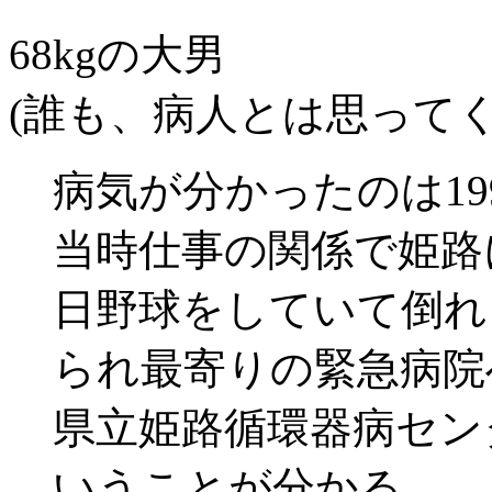
68kgの大男
(誰も、病人とは思って
病気が分かったのは19
当時仕事の関係で姫路
日野球をしていて倒れ
られ最寄りの緊急病院
県立姫路循環器病セン
いうことが分かる。