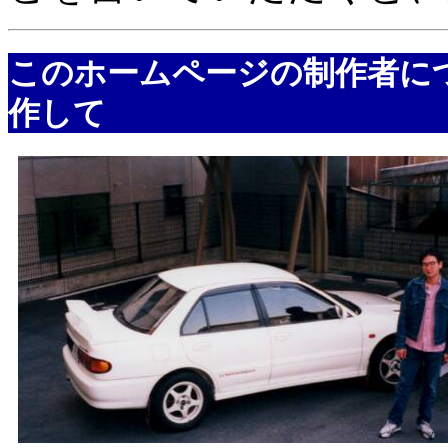
このホームページの制作者に
作して