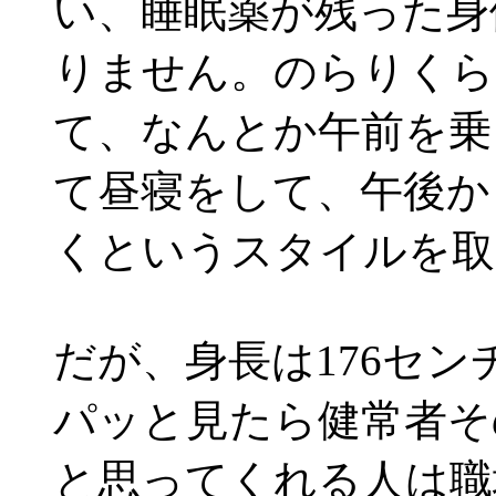
い、睡眠薬が残った身
りません。のらりくら
て、なんとか午前を乗
て昼寝をして、午後か
くというスタイルを取
だが、身長は176セン
パッと見たら健常者そ
と思ってくれる人は職