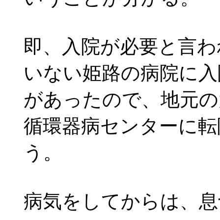
即、入院が必要と言わ
いない姫路の病院に入
があったので、地元の
循環器病センターに転
う。
病気をしてからは、息