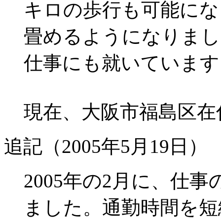
キロの歩行も可能にな
畳めるようになりまし
仕事にも就いています
現在、大阪市福島区在
追記（2005年5月19日）
2005年の2月に、仕
ました。通勤時間を短