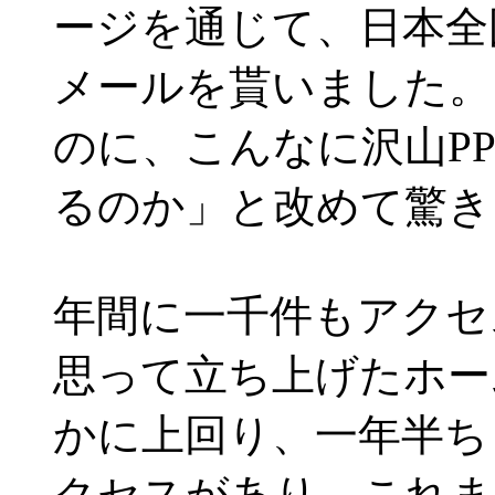
ージを通じて、日本全
メールを貰いました。
のに、こんなに沢山P
るのか」と改めて驚き
年間に一千件もアクセ
思って立ち上げたホー
かに上回り、一年半ち
クセスがあり、これま