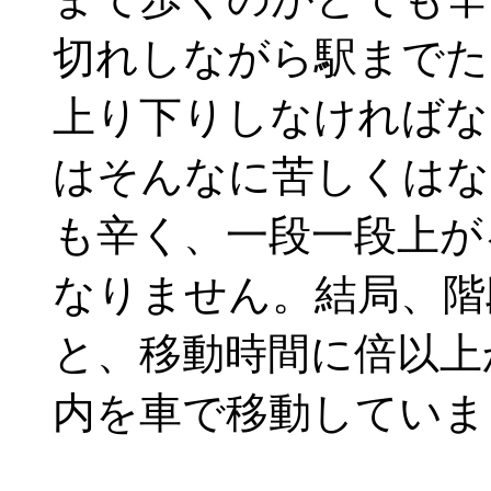
切れしながら駅までた
上り下りしなければな
はそんなに苦しくはな
も辛く、一段一段上が
なりません。結局、階
と、移動時間に倍以上
内を車で移動していま