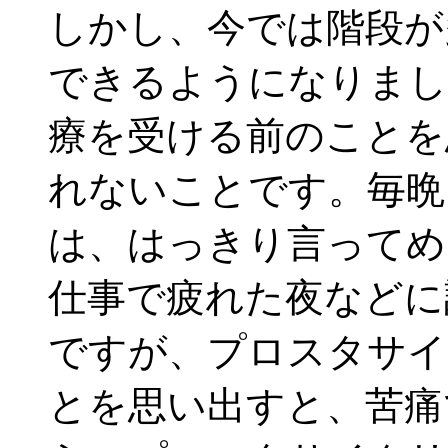
しかし、今では階段が
できるようになりまし
療を受ける前のことを
れないことです。毎晩
は、はっきり言ってめ
仕事で疲れた夜などに
ですが、プロスタサイ
とを思い出すと、苦痛