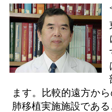
ます。比較的遠方から
肺移植実施施設である