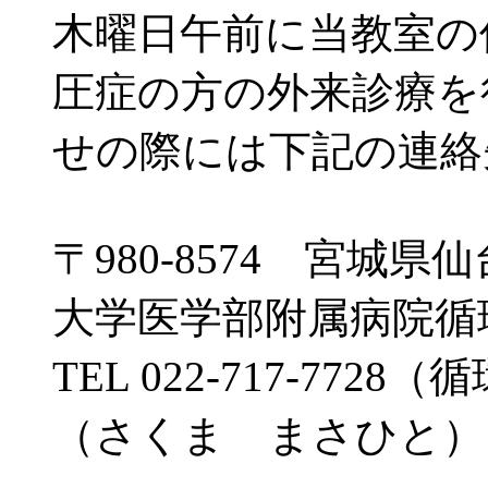
木曜日午前に当教室の
圧症の方の外来診療を
せの際には下記の連絡
〒980-8574 宮城
大学医学部附属病院循
TEL 022-717-77
（さくま まさひと）