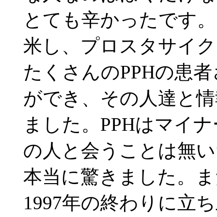
とても辛かったです。し
米し、プロスタサイク
たくさんのPPHの患
ができ、その人達と情
ました。PPHはマイ
の人と会うことは無い
本当に驚きました。ま
1997年の終わりに