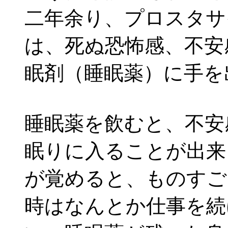
二年余り、プロスタサ
は、死ぬ恐怖感、不安
眠剤（睡眠薬）に手を
睡眠薬を飲むと、不安
眠りに入ることが出来
が覚めると、ものすご
時はなんとか仕事を続