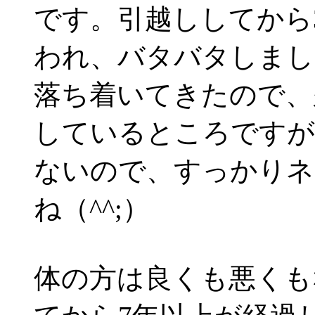
です。引越ししてから
われ、バタバタしまし
落ち着いてきたので、
しているところですが
ないので、すっかりネ
ね（^^;）
体の方は良くも悪くも