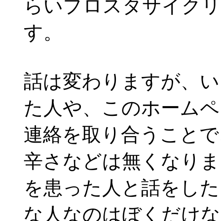
らいプロスタサイクリ
す。
話は変わりますが、い
た人や、このホームペ
連絡を取り合うことで
辛さなどは無くなりま
を患った人と話をした
な人なのはぼくだけな