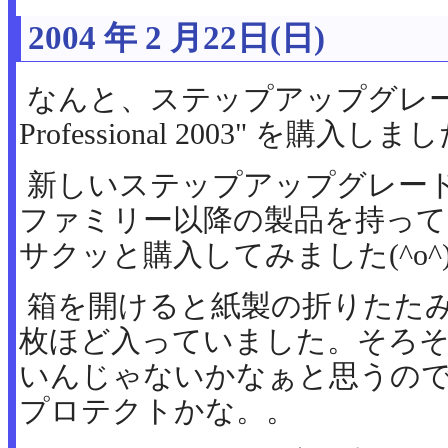
2004 年 2 月22日(日)
なんと、ステップアップグレード版, "Vi
Professional 2003" を購入しま
新しいステップアップグレード版は、Vi
ファミリー以降の製品を持って
サクッと購入してみました(^o^
箱を開けると紙製の折りたた
枚ほど入っていました。そろそ
いんじゃないかなぁと思うの
プロテクトかな。。