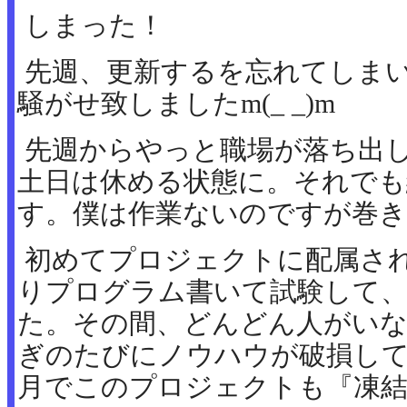
しまった！
先週、更新するを忘れてしまいま
騒がせ致しましたm(_ _)m
先週からやっと職場が落ち出
土日は休める状態に。それでも
す。僕は作業ないのですが巻き
初めてプロジェクトに配属さ
りプログラム書いて試験して、
た。その間、どんどん人がい
ぎのたびにノウハウが破損して
月でこのプロジェクトも『凍結