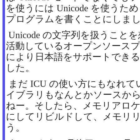
を使うには Unicode を使うため 
プログラムを書くことにしま
Unicode の文字列を扱うこ
活動しているオープンソースプロジ
により日本語をサポートできる 
した。
まだ ICU の使い方にもなれて
イブラリもなんとかソースか
ねー。そしたら、メモリアロ
にしてリビルドして、メモリ
う。