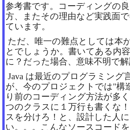
参考書です。コーディングの良
方、またその理由など実践面で
ています。
ただ、唯一の難点としては本
とでしょうか。書いてある内容
に？だった場合、意味不明で解読
Java は最近のプログラミン
が、今のプロジェクトでは"構
り前のコーディング方法が多く
つのクラスに１万行も書くな！
スを分けろ！と、設計した人に
い。。。こんなソースコードを