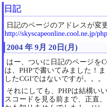
日記
日記のページのアドレスが変
http://skyscapeonline.cool.ne.jp/php
2004 年 9月 20日(月)
はー、ついに日記のページをC
は、PHPで書いてみました！
したCGIではないですが。。。
それにしても、PHPは結構い
スコードを見る前まで、正直、