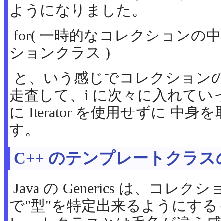
ようになりました。
for( 一時的なコレクションの
ションクラス )
と、いう感じでコレクション
走査して、i に次々に入れて
に Iterator を使用せずに 
す。
C++ のテンプレートクラ
Java の Generics は、コ
で"型"を特定出来るようにする