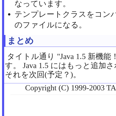
なっています。
テンプレートクラスをコンパイル
のファイルになる。
まとめ
タイトル通り "Java 1.5 新機
す。 Java 1.5 にはもっと
それを次回(予定？)。
Copyright (C) 1999-2003 TA