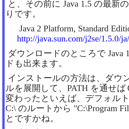
と、その前に Java 1.5 の
りです。
Java 2 Platform, Standard Edi
http://java.sun.com/j2se/1.5.0/ja
ダウンロードのところで Java 1
ドも出来ます。
インストールの方法は、ダウンロ
ルを展開して、PATH を通せば
変わったといえば、デフォル
C:\ のルートから "C:\Program
とですかね。