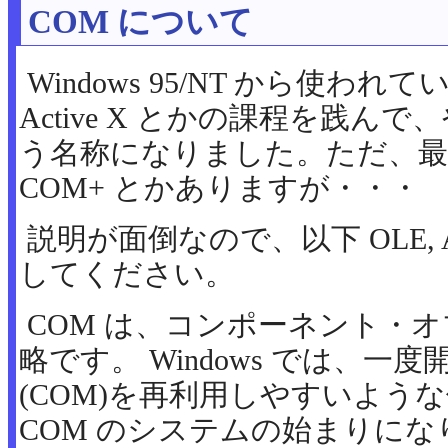
COM について
Windows 95/NT から使われて
Active X とかの課程を践んで
う名称になりました。ただ、最近
COM+ とかありますが・・・
説明が面倒なので、以下 OLE, Ac
してください。
COM は、コンポーネント・
略です。 Windows では、
(COM)を再利用しやすいよう
COM のシステムの始まりにな