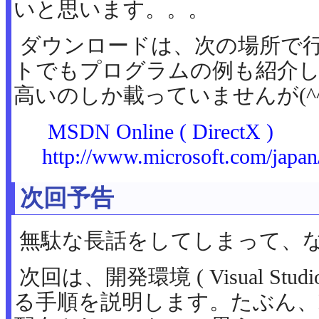
いと思います。。。
ダウンロードは、次の場所で
トでもプログラムの例も紹介
高いのしか載っていませんが(^
MSDN Online ( DirectX )
http://www.microsoft.com/japan/
次回予告
無駄な長話をしてしまって、
次回は、開発環境 ( Visual Stu
る手順を説明します。たぶん、Dire