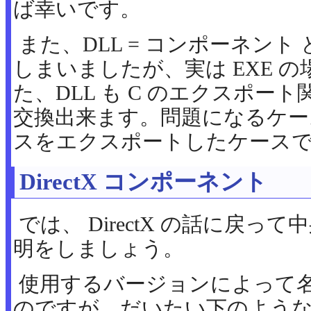
ば幸いです。
また、DLL = コンポーネン
しまいましたが、実は EXE 
た、DLL も C のエクスポー
交換出来ます。問題になるケース
スをエクスポートしたケース
DirectX コンポーネント
では、 DirectX の話に戻
明をしましょう。
使用するバージョンによって
のですが、だいたい下のよう