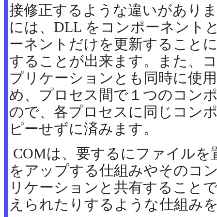
接修正するような違いがあります。
には、DLL をコンポーネント
ーネントだけを更新すること
することが出来ます。また、
プリケーションとも同時に使
め、プロセス間で１つのコン
ので、各プロセスに同じコン
ピーせずに済みます。
COMは、要するにファイルを
をアップする仕組みやそのコ
リケーションと共有すること
えられたりするような仕組み