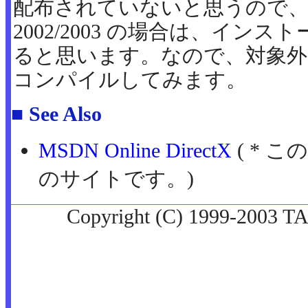
配布されていないと思うので、開
2002/2003 の場合は、イン
ると思います。なので、対象外の
コンパイルしてみます。
■ See Also
MSDN Online DirectX
( * こ
のサイトです。)
Copyright (C) 1999-2003 TA