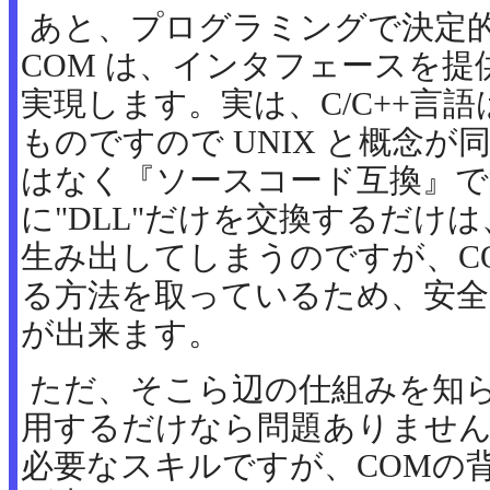
あと、プログラミングで決定
COM は、インタフェースを
実現します。実は、C/C++言語
ものですので UNIX と概念
はなく『ソースコード互換』で
に"DLL"だけを交換するだけは
生み出してしまうのですが、C
る方法を取っているため、安全
が出来ます。
ただ、そこら辺の仕組みを知らなく
用するだけなら問題ありません
必要なスキルですが、COMの