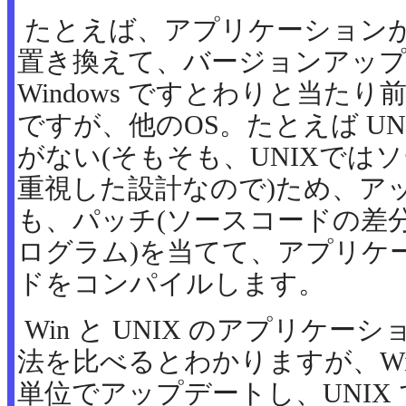
たとえば、アプリケーションが利
置き換えて、バージョンアッ
Windows ですとわりと当た
ですが、他のOS。たとえば UNI
がない(そもそも、UNIXでは
重視した設計なので)ため、ア
も、パッチ(ソースコードの差
ログラム)を当てて、アプリケ
ドをコンパイルします。
Win と UNIX のアプリケ
法を比べるとわかりますが、Wi
単位でアップデートし、UNIX