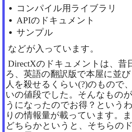
コンパイル用ライブラリ
APIのドキュメント
サンプル
などが入っています。
DirectXのドキュメントは、
ろ、英語の翻訳版で本屋に並び
人を殺せるくらい(?)のもので
いの値段でした。そんなもの
うになったのでお得？という
りの情報量が載っています。
どちらかというと、そちらの