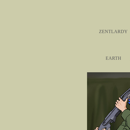
ZENTLARDY
EARTH