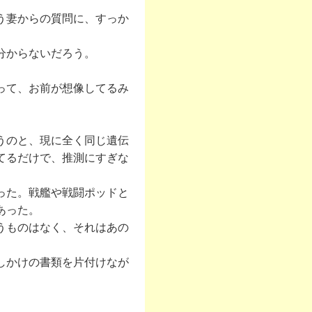
う妻からの質問に、すっか
分からないだろう。
って、お前が想像してるみ
うのと、現に全く同じ遺伝
てるだけで、推測にすぎな
った。戦艦や戦闘ポッドと
あった。
うものはなく、それはあの
しかけの書類を片付けなが