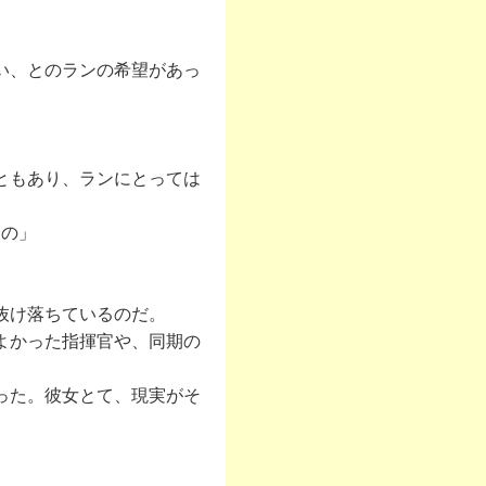
い、とのランの希望があっ
ともあり、ランにとっては
るの」
抜け落ちているのだ。
よかった指揮官や、同期の
った。彼女とて、現実がそ