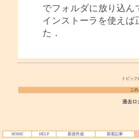
でフォルダに放り込ん
インストーラを使えば
た．
トピック
この
過去ロ
HOME
HELP
新規作成
新着記事