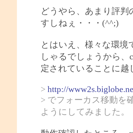
どうやら、あまり評判
すしねぇ・・・(^^;)
とはいえ、様々な環境
しゃるでしょうから、ct
定されていることに越
>
http://www2s.biglobe.n
> でフォーカス移動
ようにしてみました。