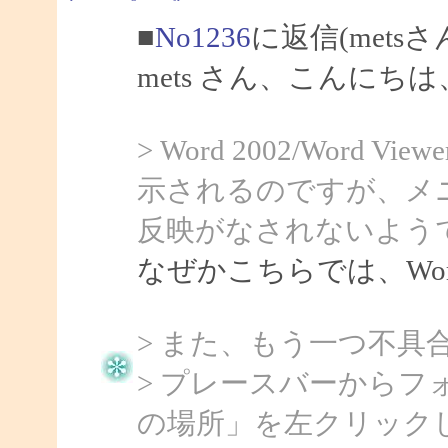
■
No1236
に返信(mets
mets さん、こんにちは、
> Word 2002/Word
示されるのですが、メ
反映がなされないよう
なぜかこちらでは、Word
> また、もう一つ不具
> プレースバーから
の場所」を左クリック