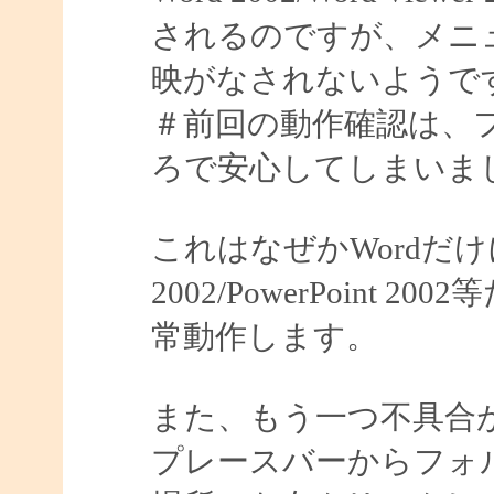
されるのですが、メニ
映がなされないようで
＃前回の動作確認は、
ろで安心してしまいました
これはなぜかWordだけ
2002/PowerPoin
常動作します。
また、もう一つ不具合
プレースバーからフォ