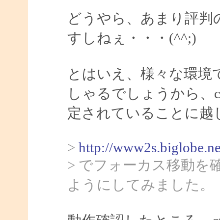
どうやら、あまり評判
すしねぇ・・・(^^;)
とはいえ、様々な環境
しゃるでしょうから、ct
定されていることに越
>
http://www2s.biglobe.n
> でフォーカス移動
ようにしてみました。