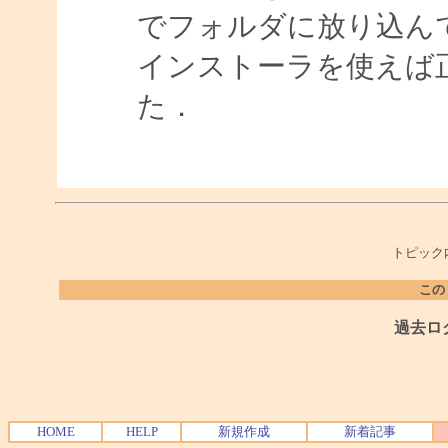
でフォルダに放り込ん
インストーラを使えば
た．
トピック
この
過去ロ
HOME
HELP
新規作成
新着記事