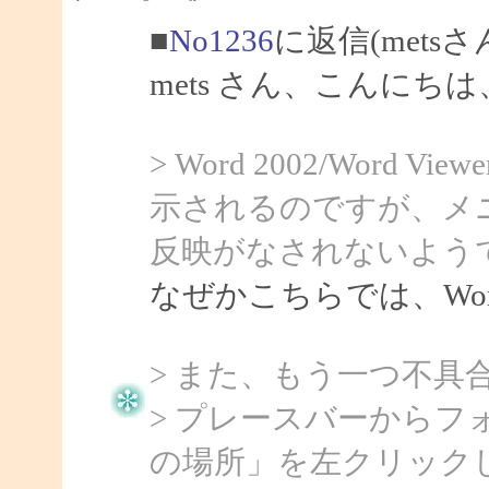
■
No1236
に返信(mets
mets さん、こんにちは、
> Word 2002/Word
示されるのですが、メ
反映がなされないよう
なぜかこちらでは、Word
> また、もう一つ不具
> プレースバーから
の場所」を左クリック