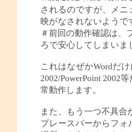
されるのですが、メニ
映がなされないようで
＃前回の動作確認は、
ろで安心してしまいました
これはなぜかWordだけ
2002/PowerPoin
常動作します。
また、もう一つ不具合
プレースバーからフォ