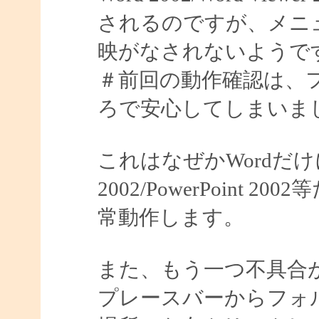
されるのですが、メニ
映がなされないようで
＃前回の動作確認は、
ろで安心してしまいました
これはなぜかWordだけ
2002/PowerPoin
常動作します。
また、もう一つ不具合
プレースバーからフォ