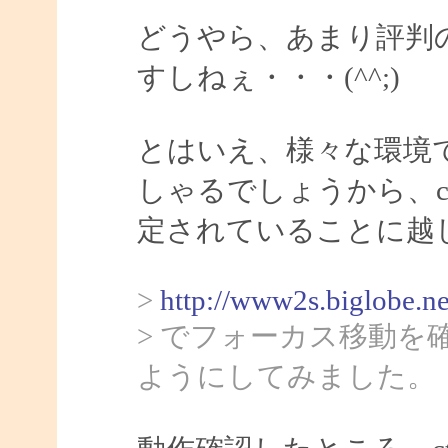
どうやら、あまり評判
すしねぇ・・・(^^;)
とはいえ、様々な環境
しゃるでしょうから、ct
定されていることに越
>
http://www2s.biglobe.n
> でフォーカス移動
ようにしてみました。