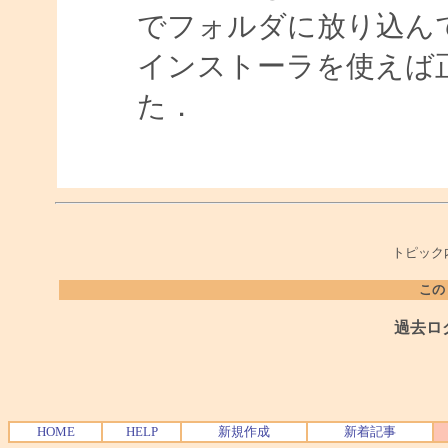
でフォルダに放り込ん
インストーラを使えば
た．
トピック
この
過去ロ
HOME
HELP
新規作成
新着記事