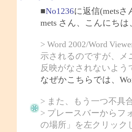
■
No1236
に返信(mets
mets さん、こんにちは、
> Word 2002/Word
示されるのですが、メ
反映がなされないよう
なぜかこちらでは、Word
> また、もう一つ不具
> プレースバーから
の場所」を左クリック