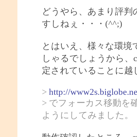
どうやら、あまり評判
すしねぇ・・・(^^;)
とはいえ、様々な環境
しゃるでしょうから、ct
定されていることに越
>
http://www2s.biglobe.n
> でフォーカス移動
ようにしてみました。