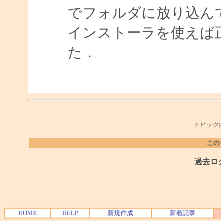
でフォルダに放り込ん
インストーラを使えば
た．
トピック
この
過去ロ
HOME
HELP
新規作成
新着記事