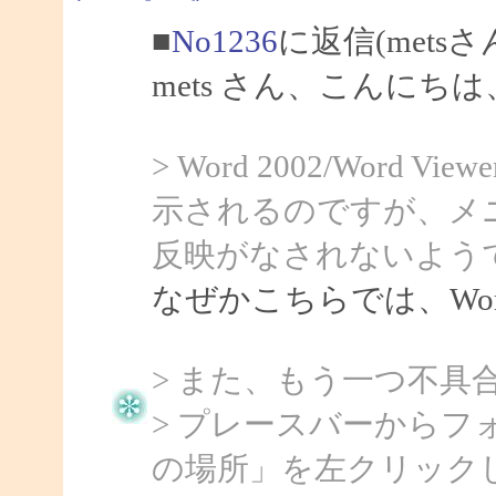
■
No1236
に返信(mets
mets さん、こんにちは、
> Word 2002/Word
示されるのですが、メ
反映がなされないよう
なぜかこちらでは、Word
> また、もう一つ不具
> プレースバーから
の場所」を左クリック