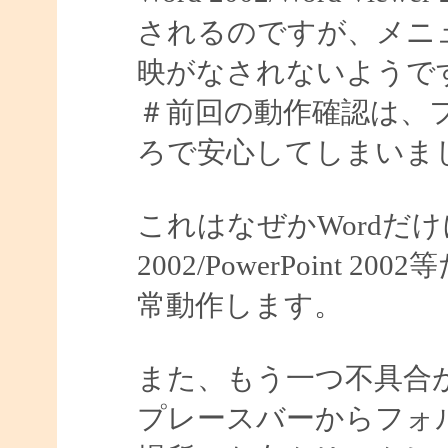
されるのですが、メニ
映がなされないようで
＃前回の動作確認は、
ろで安心してしまいました
これはなぜかWordだけ
2002/PowerPoin
常動作します。
また、もう一つ不具合
プレースバーからフォ