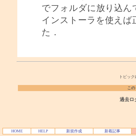
でフォルダに放り込ん
インストーラを使えば
た．
トピック
この
過去ロ
HOME
HELP
新規作成
新着記事