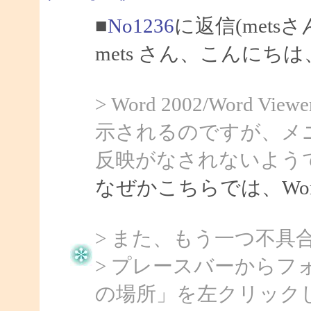
■
No1236
に返信(mets
mets さん、こんにちは、
> Word 2002/Word
示されるのですが、メ
反映がなされないよう
なぜかこちらでは、Word
> また、もう一つ不具
> プレースバーから
の場所」を左クリック