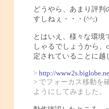
どうやら、あまり評判
すしねぇ・・・(^^;)
とはいえ、様々な環境
しゃるでしょうから、ct
定されていることに越
>
http://www2s.biglobe.n
> でフォーカス移動
ようにしてみました。