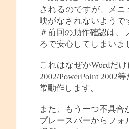
されるのですが、メニ
映がなされないようで
＃前回の動作確認は、
ろで安心してしまいました
これはなぜかWordだけ
2002/PowerPoin
常動作します。
また、もう一つ不具合
プレースバーからフォ