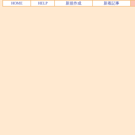
HOME
HELP
新規作成
新着記事