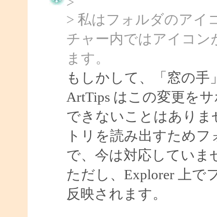
>
> 私はフォルダのア
チャー内ではアイコン
ます。
もしかして、「窓の手
ArtTips はこの変
できないことはありま
トリを読み出すためフ
で、今は対応していま
ただし、Explorer
反映されます。