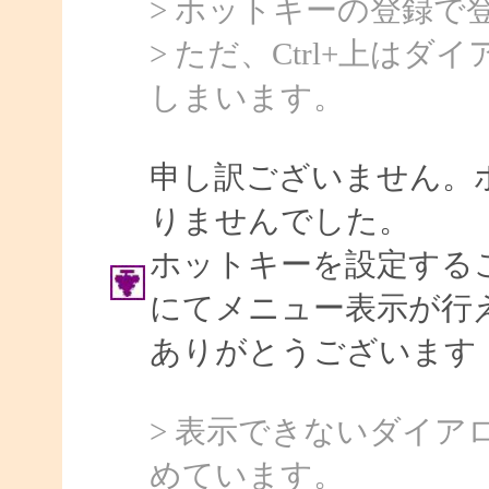
> ホットキーの登録で
> ただ、Ctrl+上は
しまいます。
申し訳ございません。
りませんでした。
ホットキーを設定する
にてメニュー表示が行
ありがとうございます
> 表示できないダイ
めています。