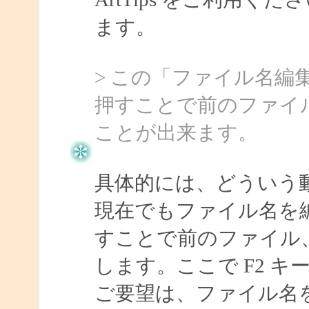
ます。
> この「ファイル名編
押すことで前のファイ
ことが出来ます。
具体的には、どういう
現在でもファイル名を
すことで前のファイル
します。ここで F2 
ご要望は、ファイル名