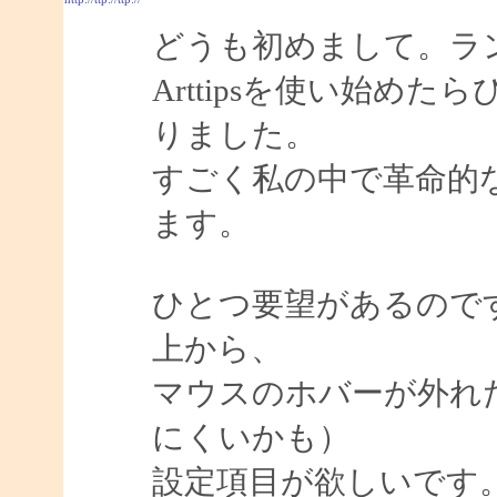
どうも初めまして。ラ
Arttipsを使い始め
りました。
すごく私の中で革命的
ます。
ひとつ要望があるので
上から、
マウスのホバーが外れ
にくいかも）
設定項目が欲しいです