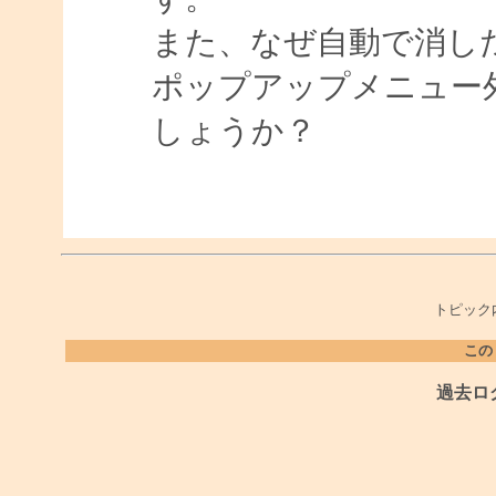
また、なぜ自動で消し
ポップアップメニュー
しょうか？
トピック
この
過去ロ