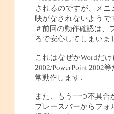
されるのですが、メニ
映がなされないようで
＃前回の動作確認は、
ろで安心してしまいました
これはなぜかWordだけ
2002/PowerPoin
常動作します。
また、もう一つ不具合
プレースバーからフォ