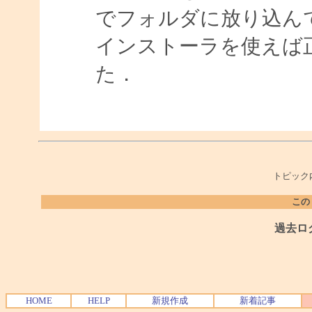
でフォルダに放り込ん
インストーラを使えば
た．
トピック
この
過去ロ
HOME
HELP
新規作成
新着記事