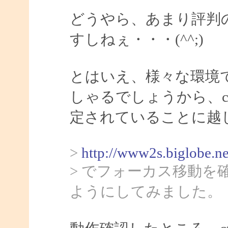
どうやら、あまり評判
すしねぇ・・・(^^;)
とはいえ、様々な環境
しゃるでしょうから、ct
定されていることに越
>
http://www2s.biglobe.n
> でフォーカス移動
ようにしてみました。