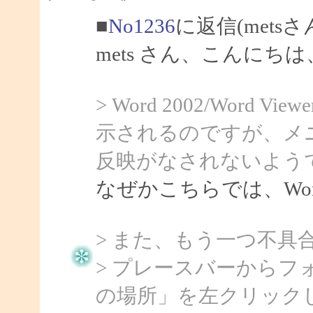
■
No1236
に返信(mets
mets さん、こんにちは、
> Word 2002/Word
示されるのですが、メ
反映がなされないよう
なぜかこちらでは、Word
> また、もう一つ不具
> プレースバーから
の場所」を左クリック