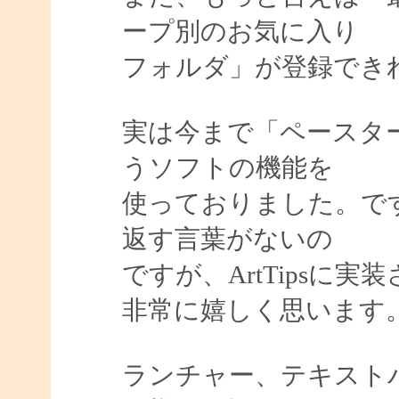
ープ別のお気に入り
フォルダ」が登録でき
実は今まで「ペースター
うソフトの機能を
使っておりました。で
返す言葉がないの
ですが、ArtTipsに
非常に嬉しく思います
ランチャー、テキスト