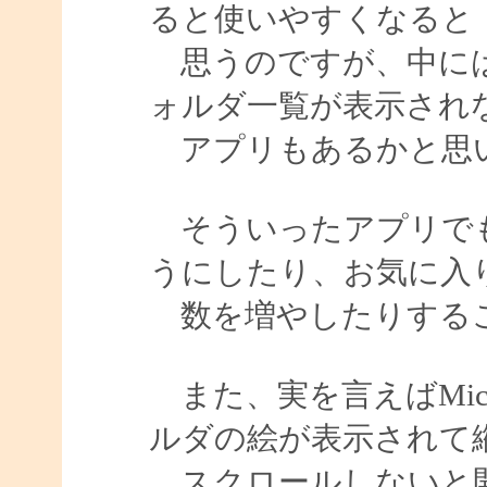
ると使いやすくなると
思うのですが、中には
ォルダ一覧が表示され
アプリもあるかと思
そういったアプリでも
うにしたり、お気に入
数を増やしたりする
また、実を言えばMicro
ルダの絵が表示されて
スクロールしないと開