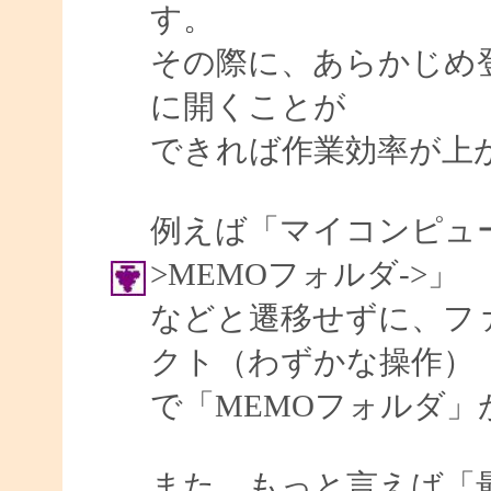
す。
その際に、あらかじめ
に開くことが
できれば作業効率が上
例えば「マイコンピュータ
>MEMOフォルダ->」
などと遷移せずに、フ
クト（わずかな操作）
で「MEMOフォルダ
また、もっと言えば「