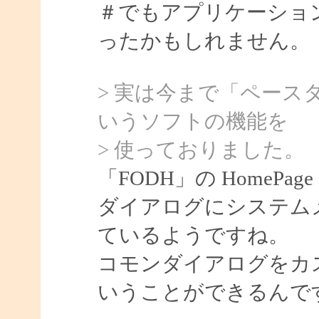
＃でもアプリケーショ
ったかもしれません。
> 実は今まで「ペース
いうソフトの機能を
> 使っておりました。
「FODH」の HomeP
ダイアログにシステム
ているようですね。
コモンダイアログをカ
いうことができるんで