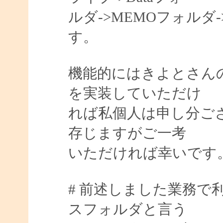
ルダ->MEMOフォル
す。
機能的にはきよとさんの
を実装していただけ
れば私個人は申し分ご
存じますがご一考
いただければ幸いです
# 前述しました業務で
スフォルダと言う