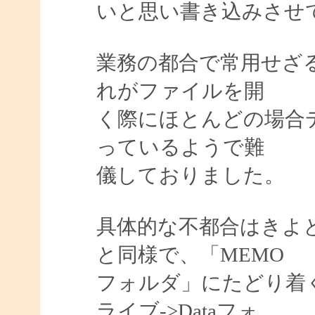
いと思い書き込みさせ
業務の都合で常用せざ
れがファイルを開
く際にほとんどの場合
っているようで難
儀しておりました。
具体的な不都合はきよ
と同様で、「MEMO
フォルダ」にたどり着く
ライブ->Dataフォ