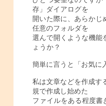
存」ダイアログを
開いた際に、あらかじ
任意のフォルダを
選んで開くような機能をA
ょうか？
簡単に言うと「お気に
私は文章などを作成す
規で作成し始めた
ファイルをある程度書