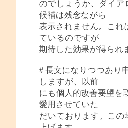
のでしょうか、ダイア
候補は残念ながら
表示されません。これ
ているのですが
期待した効果が得られ
# 長文になりつつあり
しますが、以前
にも個人的改善要望を取り
愛用させていた
だいております。この
上げます。