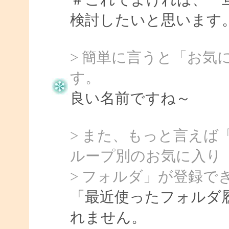
検討したいと思います
> 簡単に言うと「お気
す。
良い名前ですね～
> また、もっと言えば
ループ別のお気に入り
> フォルダ」が登録で
「最近使ったフォルダ
れません。