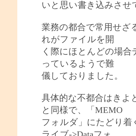
いと思い書き込みさせ
業務の都合で常用せざ
れがファイルを開
く際にほとんどの場合
っているようで難
儀しておりました。
具体的な不都合はきよ
と同様で、「MEMO
フォルダ」にたどり着く
ライブ->Dataフォ