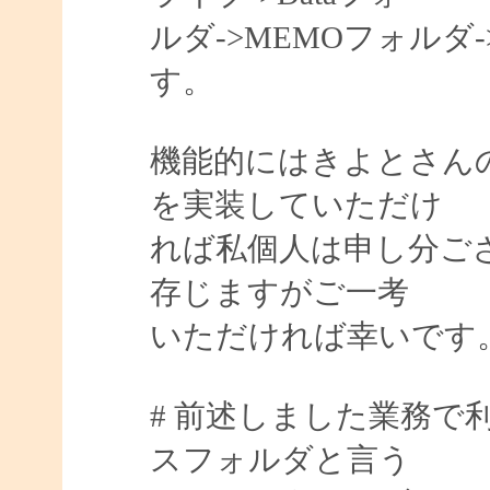
ルダ->MEMOフォル
す。
機能的にはきよとさんの
を実装していただけ
れば私個人は申し分ご
存じますがご一考
いただければ幸いです
# 前述しました業務で
スフォルダと言う