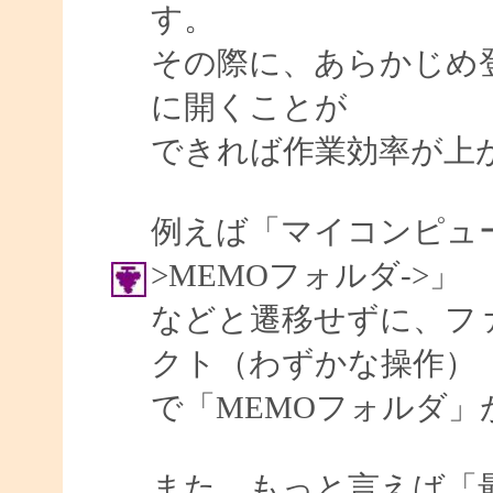
す。
その際に、あらかじめ
に開くことが
できれば作業効率が上
例えば「マイコンピュータ
>MEMOフォルダ->」
などと遷移せずに、フ
クト（わずかな操作）
で「MEMOフォルダ
また、もっと言えば「