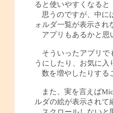
ると使いやすくなると
思うのですが、中には
ォルダ一覧が表示され
アプリもあるかと思
そういったアプリでも
うにしたり、お気に入
数を増やしたりする
また、実を言えばMicro
ルダの絵が表示されて
スクロールしないと開