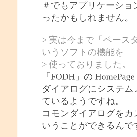
＃でもアプリケーショ
ったかもしれません。
> 実は今まで「ペース
いうソフトの機能を
> 使っておりました。
「FODH」の HomeP
ダイアログにシステム
ているようですね。
コモンダイアログをカ
いうことができるんで