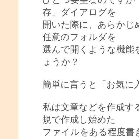
存」ダイアログを
開いた際に、あらかじ
任意のフォルダを
選んで開くような機能をA
ょうか？
簡単に言うと「お気に
私は文章などを作成す
規で作成し始めた
ファイルをある程度書