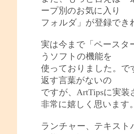
ープ別のお気に入り
フォルダ」が登録でき
実は今まで「ペースター
うソフトの機能を
使っておりました。で
返す言葉がないの
ですが、ArtTipsに
非常に嬉しく思います
ランチャー、テキスト