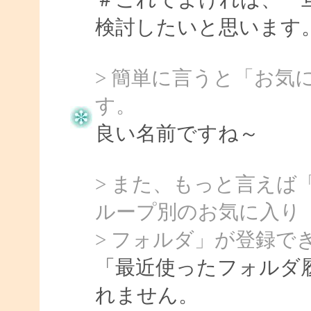
検討したいと思います
> 簡単に言うと「お気
す。
良い名前ですね～
> また、もっと言えば
ループ別のお気に入り
> フォルダ」が登録で
「最近使ったフォルダ
れません。