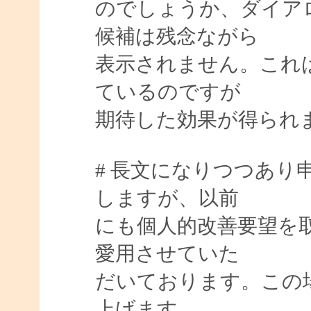
のでしょうか、ダイア
候補は残念ながら
表示されません。これ
ているのですが
期待した効果が得られ
# 長文になりつつあり
しますが、以前
にも個人的改善要望を取り
愛用させていた
だいております。この
上げます。