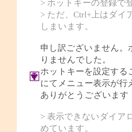
> ホットキーの登録で
> ただ、Ctrl+上は
しまいます。
申し訳ございません。
りませんでした。
ホットキーを設定する
にてメニュー表示が行
ありがとうございます
> 表示できないダイ
めています。