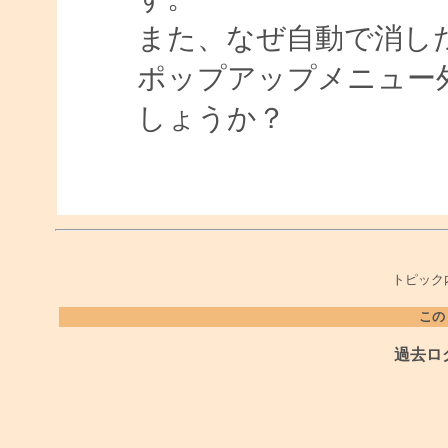
また、なぜ自動で消し
ポップアップメニュー
しょうか？
トピック
この
過去ロ