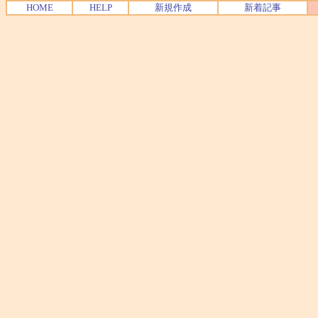
HOME
HELP
新規作成
新着記事