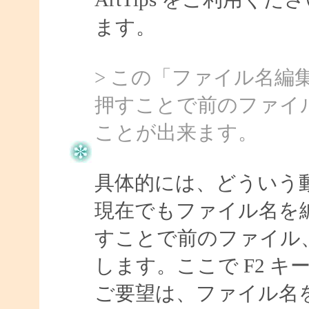
ます。
> この「ファイル名編
押すことで前のファイ
ことが出来ます。
具体的には、どういう
現在でもファイル名を
すことで前のファイル
します。ここで F2 
ご要望は、ファイル名