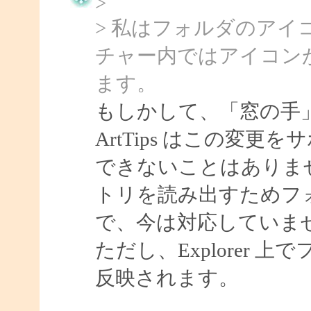
>
> 私はフォルダのア
チャー内ではアイコン
ます。
もしかして、「窓の手
ArtTips はこの変
できないことはありま
トリを読み出すためフ
で、今は対応していま
ただし、Explorer
反映されます。