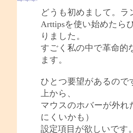
どうも初めまして。ラ
Arttipsを使い始め
りました。
すごく私の中で革命的
ます。
ひとつ要望があるので
上から、
マウスのホバーが外れ
にくいかも）
設定項目が欲しいです