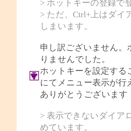
> ホットキーの登録で
> ただ、Ctrl+上は
しまいます。
申し訳ございません。
りませんでした。
ホットキーを設定する
にてメニュー表示が行
ありがとうございます
> 表示できないダイ
めています。