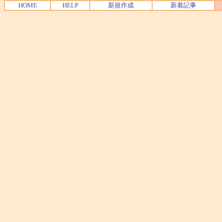
HOME
HELP
新規作成
新着記事