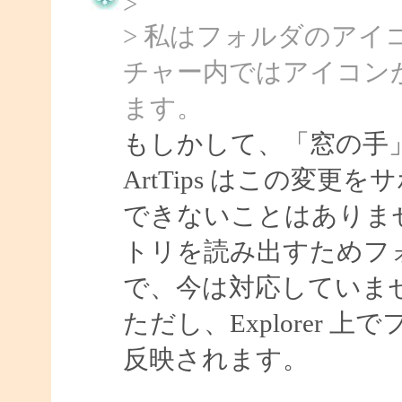
>
> 私はフォルダのア
チャー内ではアイコン
ます。
もしかして、「窓の手
ArtTips はこの変
できないことはありま
トリを読み出すためフ
で、今は対応していま
ただし、Explorer
反映されます。