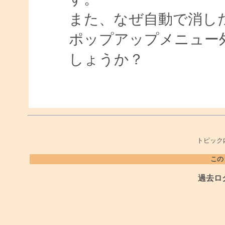
また、なぜ自動で消し
ポップアップメニュー
しょうか？
トピック
この
過去ロ