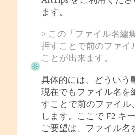
ます。
> この「ファイル名編
押すことで前のファイ
ことが出来ます。
具体的には、どういう
現在でもファイル名を
すことで前のファイル
します。ここで F2 
ご要望は、ファイル名