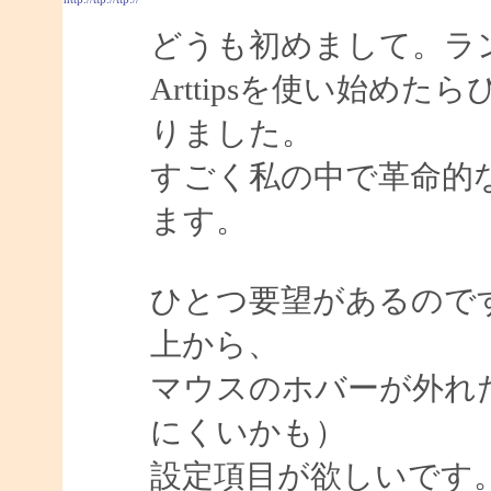
どうも初めまして。ラ
Arttipsを使い始め
りました。
すごく私の中で革命的
ます。
ひとつ要望があるので
上から、
マウスのホバーが外れ
にくいかも）
設定項目が欲しいです