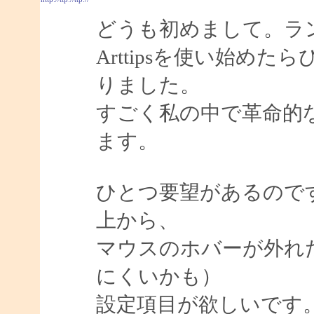
どうも初めまして。ラ
Arttipsを使い始め
りました。
すごく私の中で革命的
ます。
ひとつ要望があるので
上から、
マウスのホバーが外れ
にくいかも）
設定項目が欲しいです