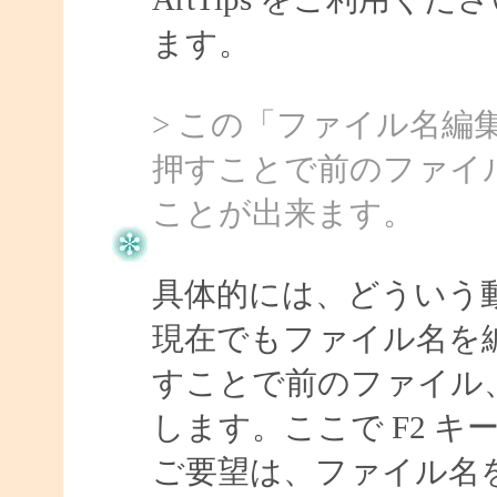
ます。
> この「ファイル名編
押すことで前のファイ
ことが出来ます。
具体的には、どういう
現在でもファイル名を
すことで前のファイル
します。ここで F2 
ご要望は、ファイル名