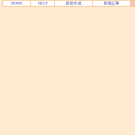
HOME
HELP
新規作成
新着記事