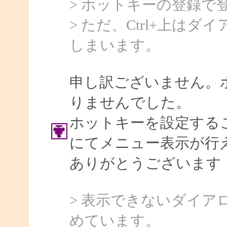
> ホットキーの登録で
> ただ、Ctrl+上は
しまいます。
申し訳ございません。
りませんでした。
ホットキーを設定する
にてメニュー表示が行
ありがとうございます
> 表示できないダイ
めています。