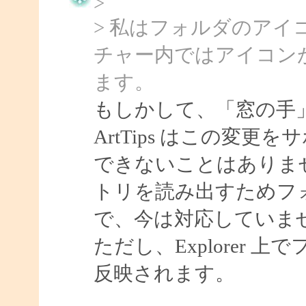
>
> 私はフォルダのア
チャー内ではアイコン
ます。
もしかして、「窓の手
ArtTips はこの変
できないことはありま
トリを読み出すためフ
で、今は対応していま
ただし、Explorer
反映されます。