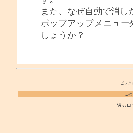
また、なぜ自動で消し
ポップアップメニュー
しょうか？
トピック
この
過去ロ