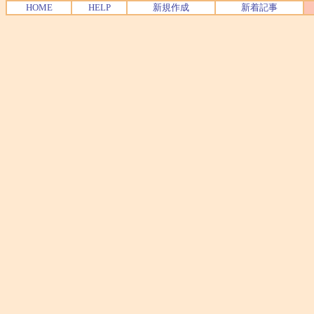
HOME
HELP
新規作成
新着記事