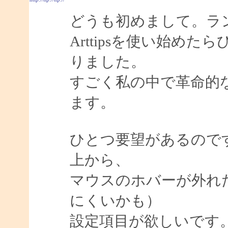
どうも初めまして。ラ
Arttipsを使い始め
りました。
すごく私の中で革命的
ます。
ひとつ要望があるので
上から、
マウスのホバーが外れ
にくいかも）
設定項目が欲しいです