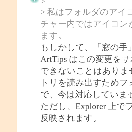
>
> 私はフォルダのア
チャー内ではアイコン
ます。
もしかして、「窓の手
ArtTips はこの変
できないことはありま
トリを読み出すためフ
で、今は対応していま
ただし、Explorer
反映されます。