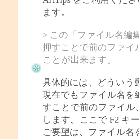
ます。
> この「ファイル名編
押すことで前のファイ
ことが出来ます。
具体的には、どういう
現在でもファイル名を
すことで前のファイル
します。ここで F2 
ご要望は、ファイル名