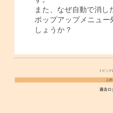
また、なぜ自動で消し
ポップアップメニュー
しょうか？
トピック
この
過去ロ