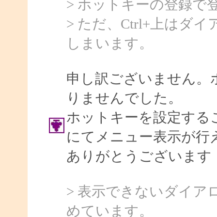
> ホットキーの登録で
> ただ、Ctrl+上は
しまいます。
申し訳ございません。
りませんでした。
ホットキーを設定する
にてメニュー表示が行
ありがとうございます
> 表示できないダイ
めています。