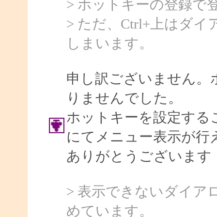
> ホットキーの登録で
> ただ、Ctrl+上は
しまいます。
申し訳ございません。
りませんでした。
ホットキーを設定する
にてメニュー表示が行
ありがとうございます
> 表示できないダイ
めています。