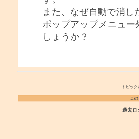
また、なぜ自動で消し
ポップアップメニュー
しょうか？
トピック
この
過去ロ