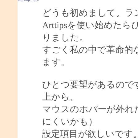
どうも初めまして。ラ
Arttipsを使い始め
りました。
すごく私の中で革命的
ます。
ひとつ要望があるので
上から、
マウスのホバーが外れ
にくいかも）
設定項目が欲しいです