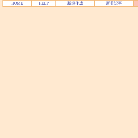
HOME
HELP
新規作成
新着記事