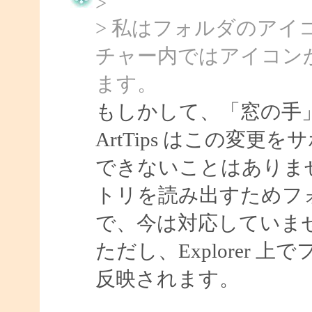
>
> 私はフォルダのア
チャー内ではアイコン
ます。
もしかして、「窓の手
ArtTips はこの変
できないことはありま
トリを読み出すためフ
で、今は対応していま
ただし、Explorer
反映されます。