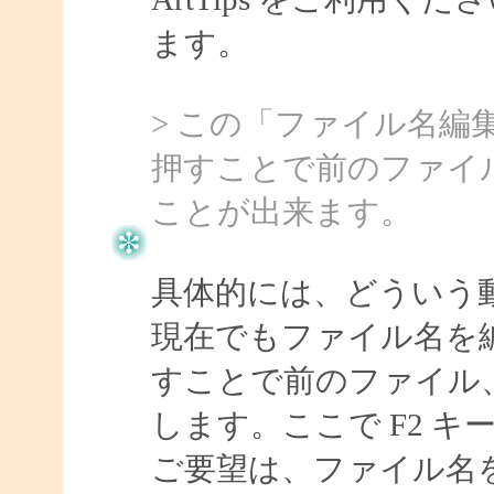
ます。
> この「ファイル名編
押すことで前のファイ
ことが出来ます。
具体的には、どういう
現在でもファイル名を
すことで前のファイル
します。ここで F2 
ご要望は、ファイル名