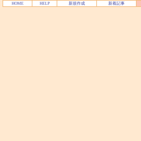
HOME
HELP
新規作成
新着記事