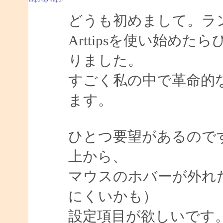
どうも初めまして。ラ
Arttipsを使い始め
りました。
すごく私の中で革命的
ます。
ひとつ要望があるので
上から、
マウスのホバーが外れ
にくいかも）
設定項目が欲しいです