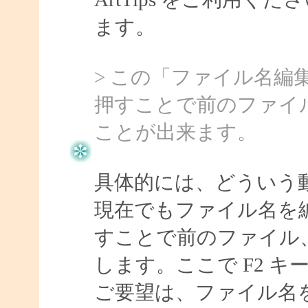
ます。
> この「ファイル名編
押すことで前のファイ
ことが出来ます。
具体的には、どういう
現在でもファイル名を
すことで前のファイル
します。ここで F2 
ご要望は、ファイル名