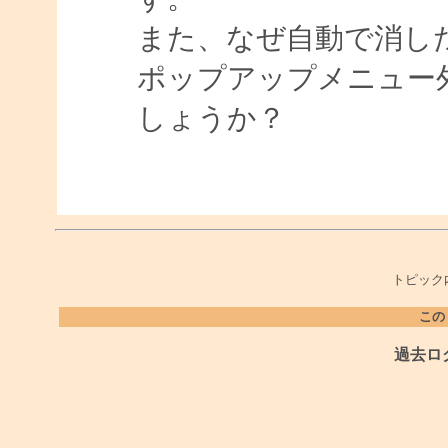
また、なぜ自動で消し
ポップアップメニュー
しょうか？
トピック
この
過去ロ