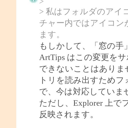
>
> 私はフォルダのア
チャー内ではアイコン
ます。
もしかして、「窓の手
ArtTips はこの変
できないことはありま
トリを読み出すためフ
で、今は対応していま
ただし、Explorer
反映されます。