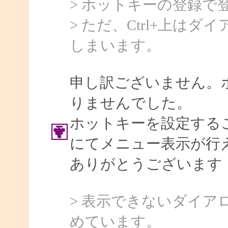
> ホットキーの登録で
> ただ、Ctrl+上は
しまいます。
申し訳ございません。
りませんでした。
ホットキーを設定する
にてメニュー表示が行
ありがとうございます
> 表示できないダイ
めています。