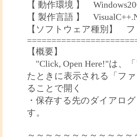
【 動作環境 】 Windows200
【 製作言語 】 VisualC++.N
【ソフトウェア種別】 フ
======================
【概要】
"Click, Open He
たときに表示される「ファ
ることで開く
・保存する先のダイアログ
す。
～～～～～～～～～～～～