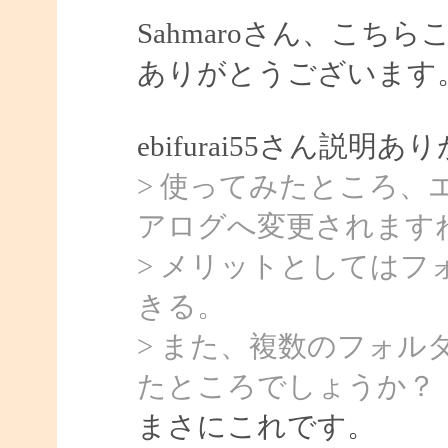
Sahmaroさん、こ
ありがとうございます
ebifurai55さん説
> 使ってみたところ
アログへ変更されます
> メリットとしては
きる。
> また、複数のフォル
たところでしょうか？
まさにこれです。