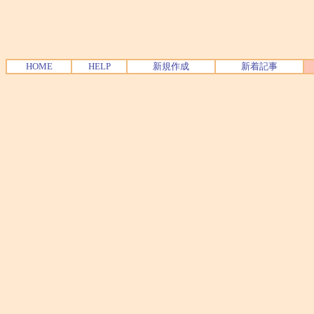
HOME
HELP
新規作成
新着記事