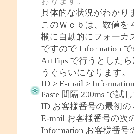
おります。
具体的な状況がわかり
このＷｅｂは、数値を４
欄に自動的にフォーカ
ですので Informati
ArtTips で行うとしたら
うぐらいになります。
ID > E-mail > Information
Paste 間隔 200ms
ID お客様番号の最初の
E-mail お客様番号の
Information お客様