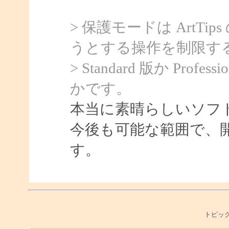
> 保護モードは ArtTi
うとする操作を制限す
> Standard 版か Pr
かです。
本当に素晴らしいソフ
今後も可能な範囲で、
す。
トピック