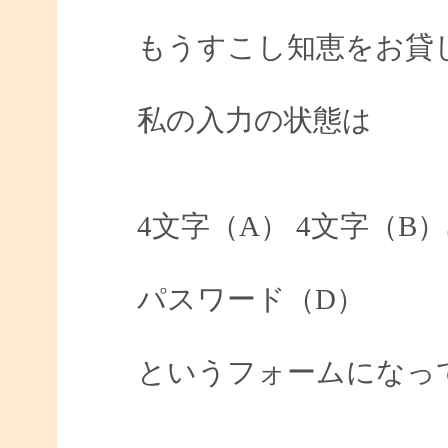
もうすこし知恵をお貸
私の入力の状態は
4文字（A） 4文字（B
パスワード（D）
というフォームになっ