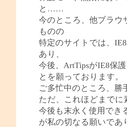
と……
今のところ、他ブラウ
ものの
特定のサイトでは、IE
あり、
今後、ArtTipsがI
とを願っております。
ご多忙中のところ、勝
ただ、これほどまでに
今後も末永く使用でき
が私の切なる願いであ