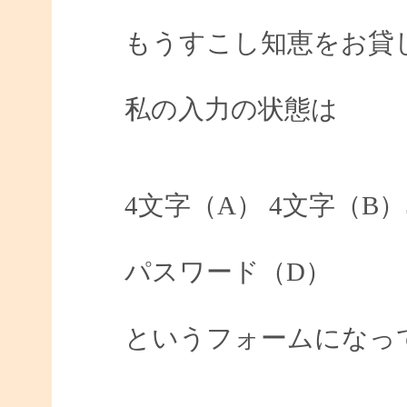
もうすこし知恵をお貸
私の入力の状態は
4文字（A） 4文字（B
パスワード（D）
というフォームになっ