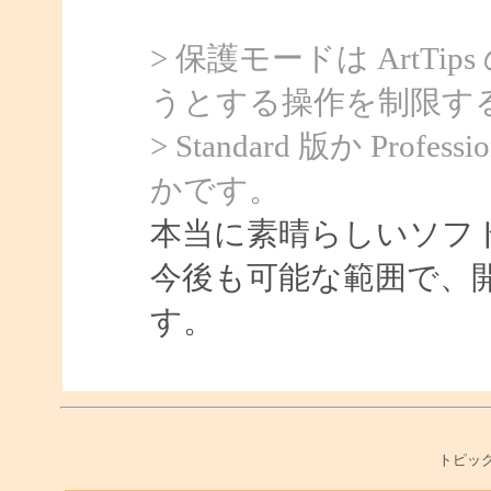
> 保護モードは ArtTi
うとする操作を制限す
> Standard 版か Pr
かです。
本当に素晴らしいソフ
今後も可能な範囲で、
す。
トピック