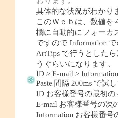
おります。
具体的な状況がわかり
このＷｅｂは、数値を４
欄に自動的にフォーカ
ですので Informati
ArtTips で行うとしたら
うぐらいになります。
ID > E-mail > Information
Paste 間隔 200ms
ID お客様番号の最初の
E-mail お客様番号の
Information お客様