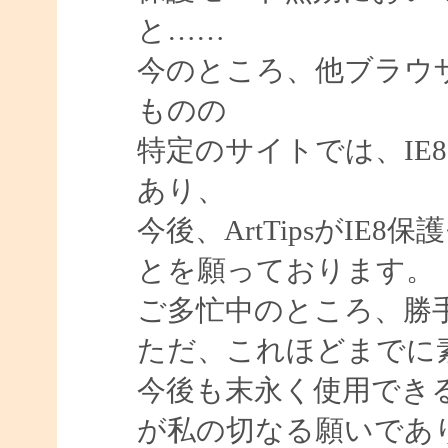
と……
今のところ、他ブラウ
ものの
特定のサイトでは、IE
あり、
今後、ArtTipsがI
とを願っております。
ご多忙中のところ、勝
ただ、これほどまでに
今後も末永く使用でき
が私の切なる願いであ