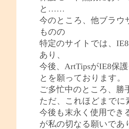
と……
今のところ、他ブラウ
ものの
特定のサイトでは、IE
あり、
今後、ArtTipsがI
とを願っております。
ご多忙中のところ、勝
ただ、これほどまでに
今後も末永く使用でき
が私の切なる願いであ