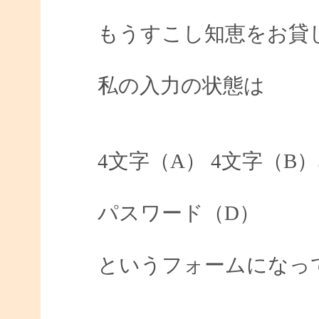
もうすこし知恵をお貸
私の入力の状態は
4文字（A） 4文字（B
パスワード（D）
というフォームになっ