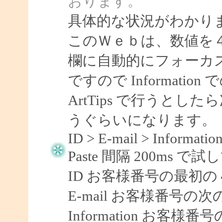
おります。
具体的な状況がわかり
このＷｅｂは、数値を４
欄に自動的にフォーカ
ですので Informati
ArtTips で行うとしたら
うぐらいになります。
ID > E-mail > Information
Paste 間隔 200ms
ID お客様番号の最初の
E-mail お客様番号の
Information お客様