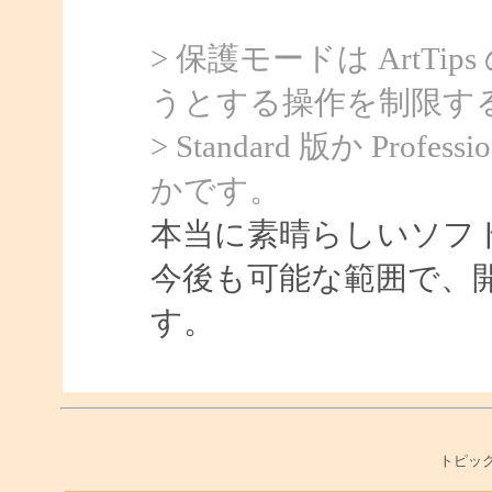
> 保護モードは ArtTi
うとする操作を制限す
> Standard 版か Pr
かです。
本当に素晴らしいソフ
今後も可能な範囲で、
す。
トピック