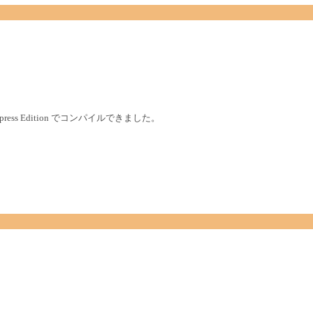
 Express Edition でコンパイルできました。