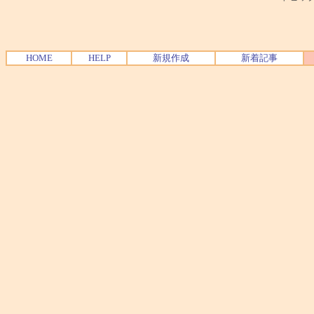
HOME
HELP
新規作成
新着記事