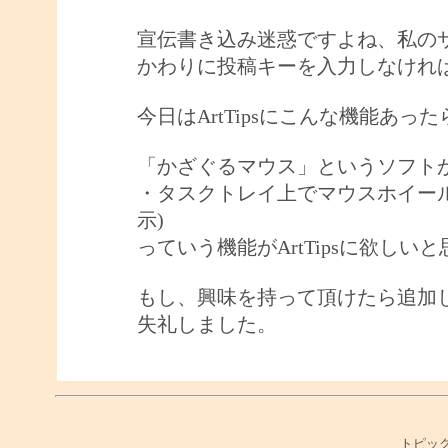
宣伝書き込み迷惑ですよね、私の
かわりに投稿キーを入力しなけれ
今日はArtTipsにこんな機能あ
「かざぐるマウス」というソフト
・タスクトレイ上でマウスホイー
示)
っていう機能がArtTipsに欲しい
もし、興味を持って頂けたら追加
失礼しました。
トピック