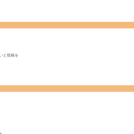
いと投稿を
