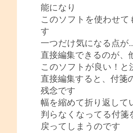
能になり
このソフトを使わせて
す
一つだけ気になる点が..
直接編集できるのが、
このソフトが良い！と
直接編集すると、付箋の幅
残念です
幅を縮めて折り返して
判らなくなってる付箋
戻ってしまうのです