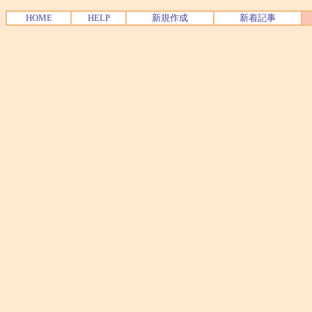
HOME
HELP
新規作成
新着記事