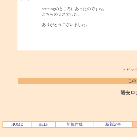
setteingのところにあったのですね。
こちらのミスでした。
ありがとうございました。
トピック
この
過去ロ
HOME
HELP
新規作成
新着記事