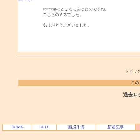
setteingのところにあったのですね。
こちらのミスでした。
ありがとうございました。
トピック
この
過去ロ
HOME
HELP
新規作成
新着記事