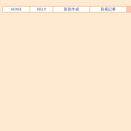
HOME
HELP
新規作成
新着記事