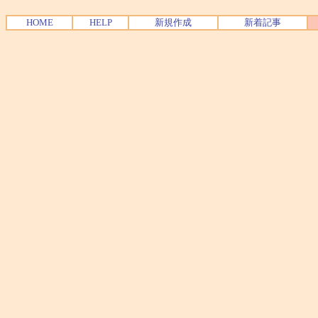
HOME
HELP
新規作成
新着記事