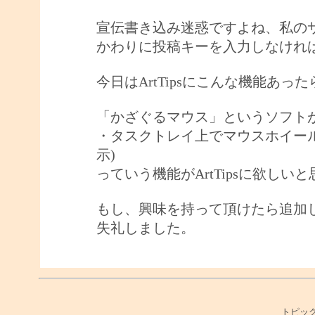
宣伝書き込み迷惑ですよね、私の
かわりに投稿キーを入力しなけれ
今日はArtTipsにこんな機能あ
「かざぐるマウス」というソフト
・タスクトレイ上でマウスホイー
示)
っていう機能がArtTipsに欲しい
もし、興味を持って頂けたら追加
失礼しました。
トピック