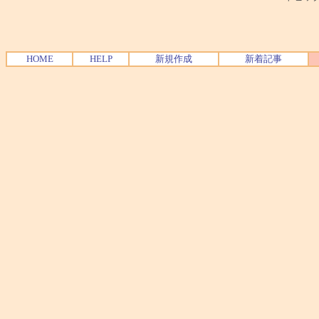
HOME
HELP
新規作成
新着記事