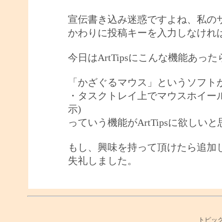
宣伝書き込み迷惑ですよね、私の
かわりに投稿キーを入力しなけれ
今日はArtTipsにこんな機能あ
「かざぐるマウス」というソフト
・タスクトレイ上でマウスホイー
示)
っていう機能がArtTipsに欲しい
もし、興味を持って頂けたら追加
失礼しました。
トピック