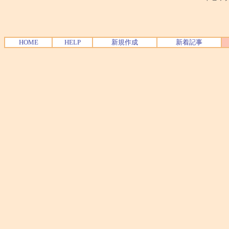
HOME
HELP
新規作成
新着記事