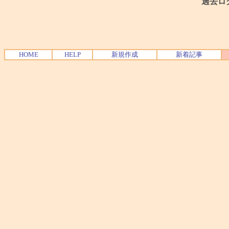
過去ロ
HOME
HELP
新規作成
新着記事