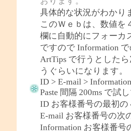
おります。
具体的な状況がわかり
このＷｅｂは、数値を４
欄に自動的にフォーカ
ですので Informati
ArtTips で行うとしたら
うぐらいになります。
ID > E-mail > Information
Paste 間隔 200ms
ID お客様番号の最初の
E-mail お客様番号の
Information お客様