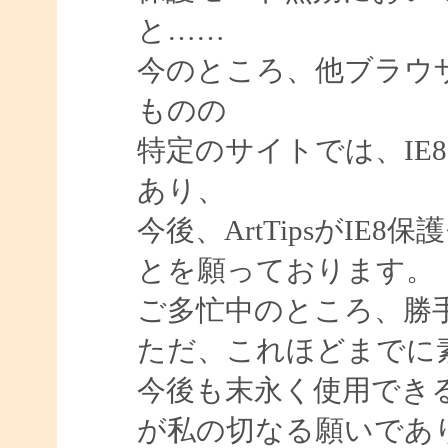
と……
今のところ、他ブラウ
ものの
特定のサイトでは、IE
あり、
今後、ArtTipsがI
とを願っております。
ご多忙中のところ、勝
ただ、これほどまでに
今後も末永く使用でき
が私の切なる願いであ