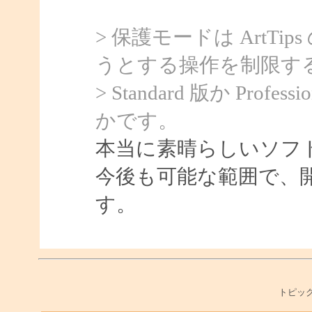
> 保護モードは ArtTi
うとする操作を制限す
> Standard 版か Pr
かです。
本当に素晴らしいソフ
今後も可能な範囲で、
す。
トピック