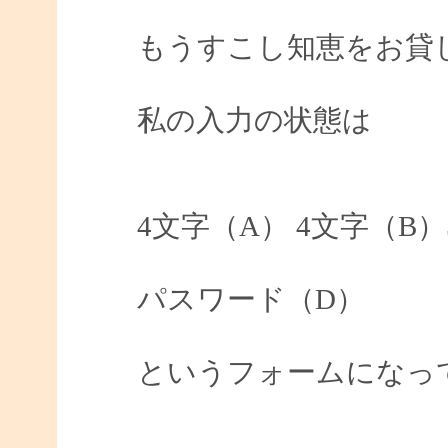
もうすこし知恵をお貸
私の入力の状態は
4文字（A） 4文字（B
パスワード（D）
というフォームになっ