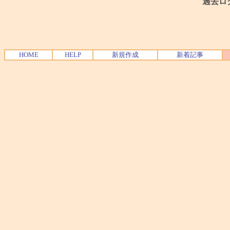
過去ロ
HOME
HELP
新規作成
新着記事