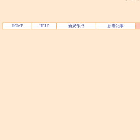
HOME
HELP
新規作成
新着記事