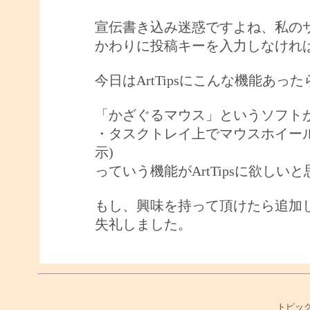
宣伝書き込み迷惑ですよね、私の
かわりに投稿キーを入力しなけれ
今日はArtTipsにこんな機能あ
「かざぐるマウス」というソフト
・タスクトレイ上でマウスホイー
示)
っていう機能がArtTipsに欲しい
もし、興味を持って頂けたら追加
失礼しました。
トピック